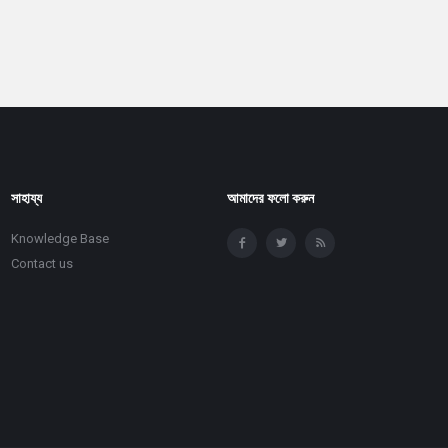
সাহায্য
আমাদের ফলো করুন
Knowledge Base
Contact us