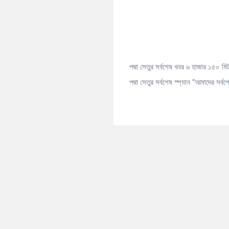
Articles
পদ্মা সেতুর সর্বশেষ খবর ৬ হাজার ১৫০ মি
পদ্মা সেতুর সর্বশেষ স্প্যান “আমাদের সর্ব