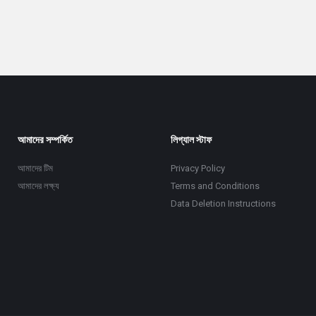
আমাদের সম্পর্কিত
লিগ্যাল স্টাফ
আমাদের টিম
Privacy Policy
আমাদের লক্ষ্য
Terms and Conditions
Data Deletion Instructions