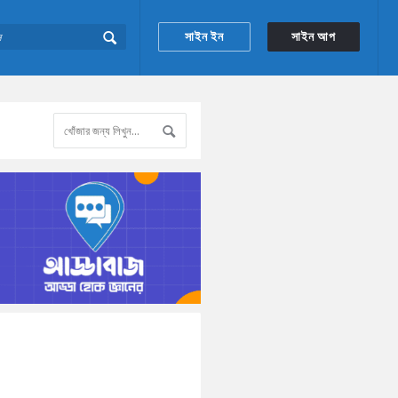
সাইন ইন
সাইন আপ