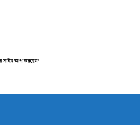
য়ে সাইন আপ করছেন
*