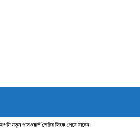
আপনি নতুন পাসওয়ার্ড তৈরির লিংক পেয়ে যাবেন।