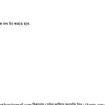
নাকে লগ ইন করতে হবে.