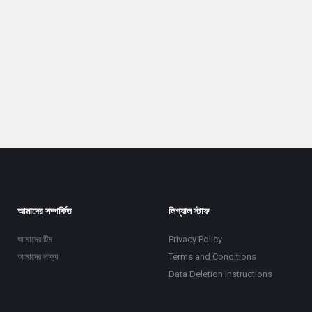
আমাদের সম্পর্কিত
লিগ্যাল স্টাফ
আমাদের টিম
Privacy Policy
আমাদের লক্ষ্য
Terms and Conditions
Data Deletion Instructions