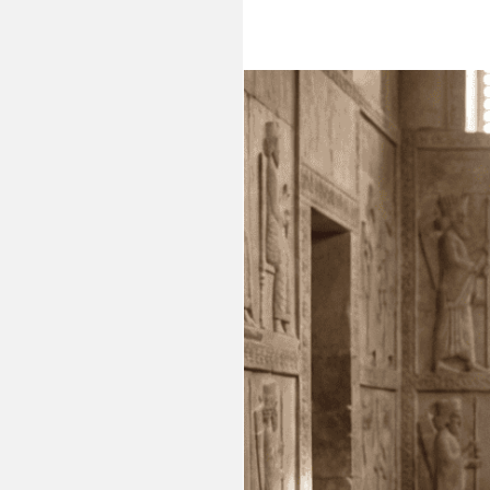
Articles