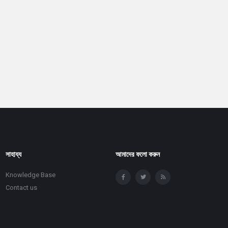
সাহায্য
আমাদের ফলো করুন
Knowledge Base
Contact us