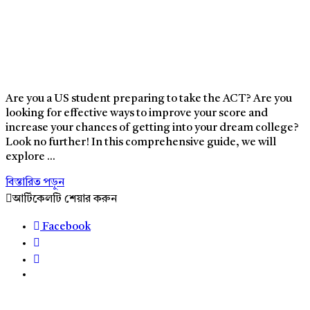
Are you a US student preparing to take the ACT? Are you
looking for effective ways to improve your score and
increase your chances of getting into your dream college?
Look no further! In this comprehensive guide, we will
explore ...
বিস্তারিত পড়ুন
আর্টিকেলটি শেয়ার করুন
Facebook