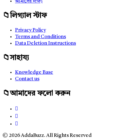
আমাদের লক্ষ্য
লিগ্যাল স্টাফ
Privacy Policy
Terms and Conditions
Data Deletion Instructions
সাহায্য
Knowledge Base
Contact us
আমাদের ফলো করুন
© 2026 AddaBuzz. All Rights Reserved