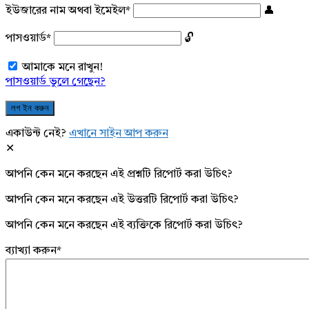
ইউজারের নাম অথবা ইমেইল
*
পাসওয়ার্ড
*
আমাকে মনে রাখুন!
পাসওয়ার্ড ভুলে গেছেন?
একাউন্ট নেই?
এখানে সাইন আপ করুন
আপনি কেন মনে করছেন এই প্রশ্নটি রিপোর্ট করা উচিৎ?
আপনি কেন মনে করছেন এই উত্তরটি রিপোর্ট করা উচিৎ?
আপনি কেন মনে করছেন এই ব্যক্তিকে রিপোর্ট করা উচিৎ?
ব্যাখ্যা করুন
*