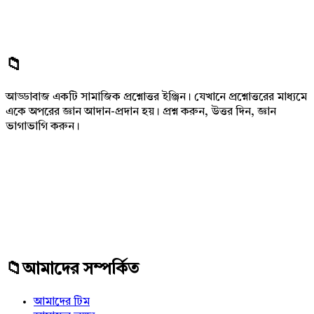
Footer
আড্ডাবাজ একটি সামাজিক প্রশ্নোত্তর ইঞ্জিন। যেখানে প্রশ্নোত্তরের মাধ্যমে
একে অপরের জ্ঞান আদান-প্রদান হয়। প্রশ্ন করুন, উত্তর দিন, জ্ঞান
ভাগাভাগি করুন।
Adv
234x60
আমাদের সম্পর্কিত
আমাদের টিম