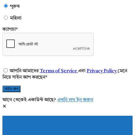
পুরুষ
মহিলা
ক্যাপচা
*
আপনি আমাদের
Terms of Service
এবং
Privacy Policy
মেনে
নিয়ে সাইন আপ করছেন
*
আগে থেকেই একাউন্ট আছে?
এখনি লগ ইন করুন