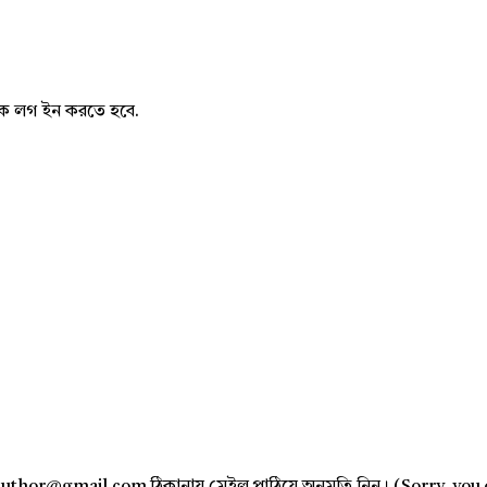
নাকে লগ ইন করতে হবে.