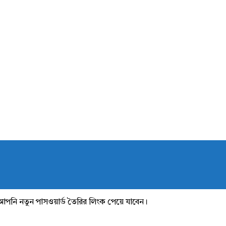
আপনি নতুন পাসওয়ার্ড তৈরির লিংক পেয়ে যাবেন।