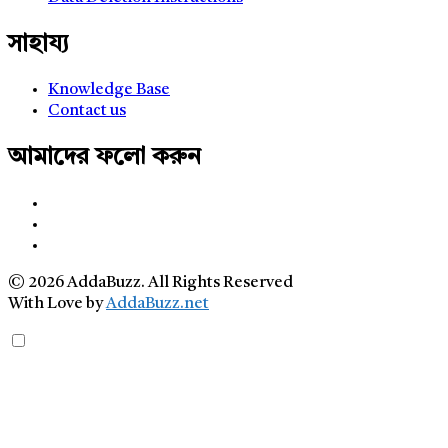
সাহায্য
Knowledge Base
Contact us
আমাদের ফলো করুন
© 2026 AddaBuzz. All Rights Reserved
With Love by
AddaBuzz.net