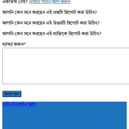
একাউন্ট নেই?
এখানে সাইন আপ করুন
আপনি কেন মনে করছেন এই প্রশ্নটি রিপোর্ট করা উচিৎ?
আপনি কেন মনে করছেন এই উত্তরটি রিপোর্ট করা উচিৎ?
আপনি কেন মনে করছেন এই ব্যক্তিকে রিপোর্ট করা উচিৎ?
ব্যাখ্যা করুন
*
সাইন ইন
সাইন আপ
AddaBuzz.net