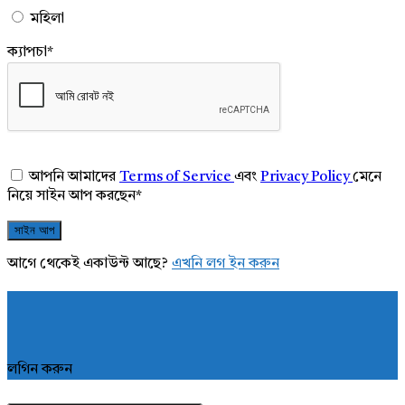
মহিলা
ক্যাপচা
*
আপনি আমাদের
Terms of Service
এবং
Privacy Policy
মেনে
নিয়ে সাইন আপ করছেন
*
আগে থেকেই একাউন্ট আছে?
এখনি লগ ইন করুন
লগিন করুন