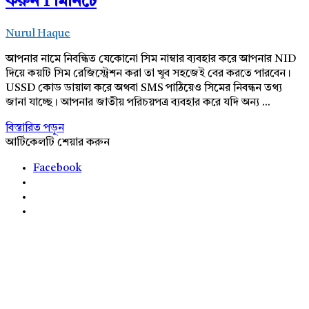
করুন 1 মিনিটে
Nurul Haque
আপনার নামে নিবন্ধিত যেকোনো সিম নাম্বার ব্যবহার করে আপনার NID
দিয়ে কয়টি সিম রেজিস্ট্রেশন করা তা খুব সহজেই বের করতে পারবেন।
USSD কোড ডায়াল করে অথবা SMS পাঠিয়েও সিমের নিবন্ধন তথ্য
জানা যাচ্ছে। আপনার জাতীয় পরিচয়পত্র ব্যবহার করে যদি অন্য ...
বিস্তারিত পড়ুন
আর্টিকেলটি শেয়ার করুন
Facebook