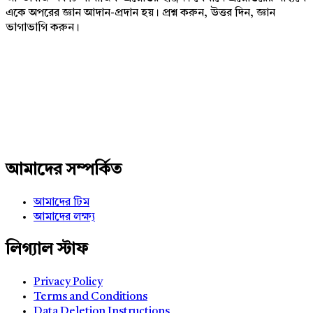
একে অপরের জ্ঞান আদান-প্রদান হয়। প্রশ্ন করুন, উত্তর দিন, জ্ঞান
ভাগাভাগি করুন।
Adv
234x60
আমাদের সম্পর্কিত
আমাদের টিম
আমাদের লক্ষ্য
লিগ্যাল স্টাফ
Privacy Policy
Terms and Conditions
Data Deletion Instructions