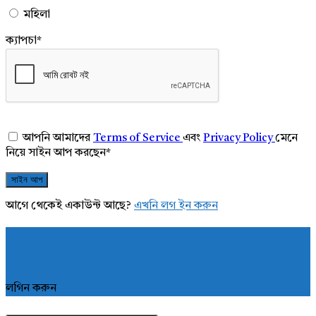
মহিলা
ক্যাপচা
*
আপনি আমাদের
Terms of Service
এবং
Privacy Policy
মেনে
নিয়ে সাইন আপ করছেন
*
আগে থেকেই একাউন্ট আছে?
এখনি লগ ইন করুন
লগিন করুন