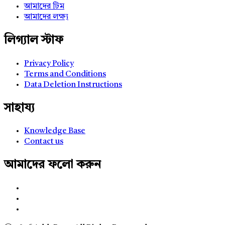
আমাদের টিম
আমাদের লক্ষ্য
লিগ্যাল স্টাফ
Privacy Policy
Terms and Conditions
Data Deletion Instructions
সাহায্য
Knowledge Base
Contact us
আমাদের ফলো করুন