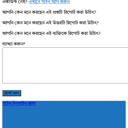
একাউন্ট নেই?
এখানে সাইন আপ করুন
আপনি কেন মনে করছেন এই প্রশ্নটি রিপোর্ট করা উচিৎ?
আপনি কেন মনে করছেন এই উত্তরটি রিপোর্ট করা উচিৎ?
আপনি কেন মনে করছেন এই ব্যক্তিকে রিপোর্ট করা উচিৎ?
ব্যাখ্যা করুন
*
সাইন ইন
সাইন আপ
AddaBuzz.net