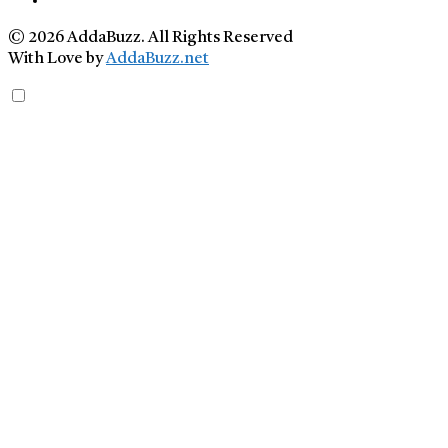
© 2026 AddaBuzz. All Rights Reserved
With Love by
AddaBuzz.net