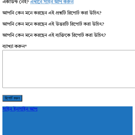
একাউন্ট নেই?
এখানে সাইন আপ করুন
আপনি কেন মনে করছেন এই প্রশ্নটি রিপোর্ট করা উচিৎ?
আপনি কেন মনে করছেন এই উত্তরটি রিপোর্ট করা উচিৎ?
আপনি কেন মনে করছেন এই ব্যক্তিকে রিপোর্ট করা উচিৎ?
ব্যাখ্যা করুন
*
সাইন ইন
সাইন আপ
AddaBuzz.net