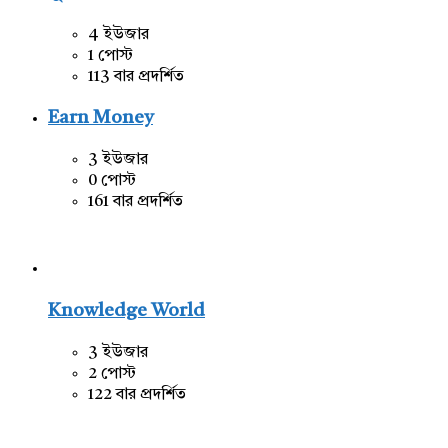
4 ইউজার
1 পোস্ট
113 বার প্রদর্শিত
Earn Money
3 ইউজার
0 পোস্ট
161 বার প্রদর্শিত
Knowledge World
3 ইউজার
2 পোস্ট
122 বার প্রদর্শিত