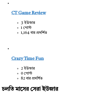
CT Game Review
3 ইউজার
1 পোস্ট
1,164 বার প্রদর্শিত
Crazy Time Fun
2 ইউজার
0 পোস্ট
82 বার প্রদর্শিত
চলতি মাসের সেরা ইউজার