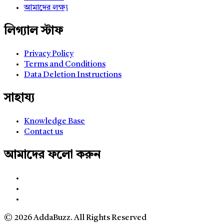
আমাদের লক্ষ্য
লিগ্যাল স্টাফ
Privacy Policy
Terms and Conditions
Data Deletion Instructions
সাহায্য
Knowledge Base
Contact us
আমাদের ফলো করুন
© 2026 AddaBuzz. All Rights Reserved