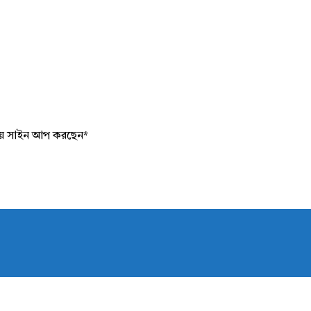
য়ে সাইন আপ করছেন
*