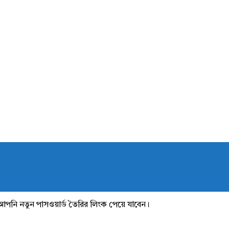
আপনি নতুন পাসওয়ার্ড তৈরির লিংক পেয়ে যাবেন।