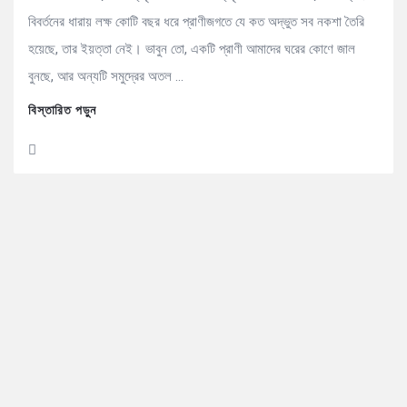
বিবর্তনের ধারায় লক্ষ কোটি বছর ধরে প্রাণীজগতে যে কত অদ্ভুত সব নকশা তৈরি
হয়েছে, তার ইয়ত্তা নেই। ভাবুন তো, একটি প্রাণী আমাদের ঘরের কোণে জাল
বুনছে, আর অন্যটি সমুদ্রের অতল ...
বিস্তারিত পড়ুন