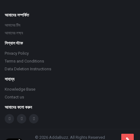
আমাদের সম্পর্কিত
আমাদের টিম
আমাদের লক্ষ্য
লিগ্যাল স্টাফ
Privacy Policy
Terms and Conditions
Data Deletion Instructions
সাহায্য
Knowledge Base
Contact us
আমাদের ফলো করুন
© 2026 AddaBuzz. All Rights Reserved