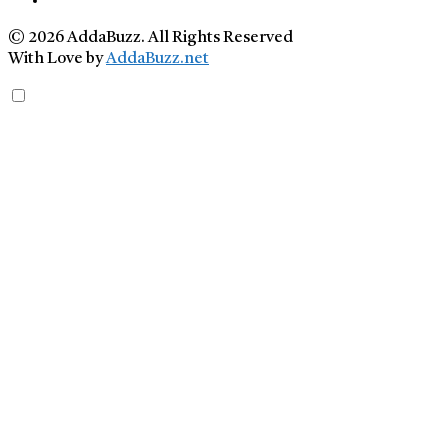
© 2026 AddaBuzz. All Rights Reserved
With Love by
AddaBuzz.net