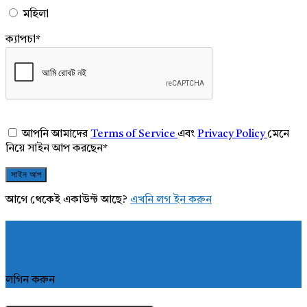
মহিলা
ক্যাপচা
*
আপনি আমাদের
Terms of Service
এবং
Privacy Policy
মেনে
নিয়ে সাইন আপ করছেন
*
আগে থেকেই একাউন্ট আছে?
এখনি লগ ইন করুন
লগিন করুন