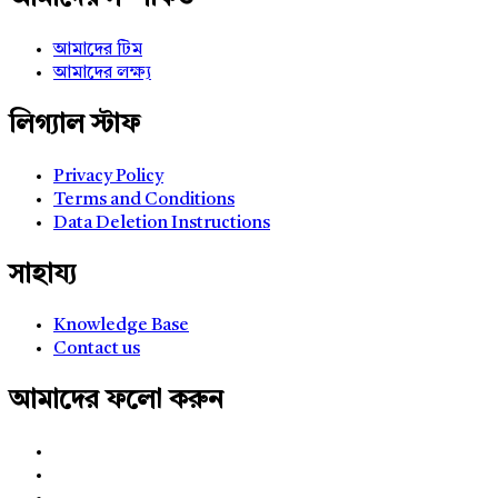
আমাদের টিম
আমাদের লক্ষ্য
লিগ্যাল স্টাফ
Privacy Policy
Terms and Conditions
Data Deletion Instructions
সাহায্য
Knowledge Base
Contact us
আমাদের ফলো করুন