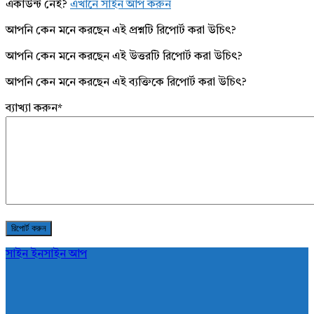
একাউন্ট নেই?
এখানে সাইন আপ করুন
আপনি কেন মনে করছেন এই প্রশ্নটি রিপোর্ট করা উচিৎ?
আপনি কেন মনে করছেন এই উত্তরটি রিপোর্ট করা উচিৎ?
আপনি কেন মনে করছেন এই ব্যক্তিকে রিপোর্ট করা উচিৎ?
ব্যাখ্যা করুন
*
সাইন ইন
সাইন আপ
AddaBuzz.net