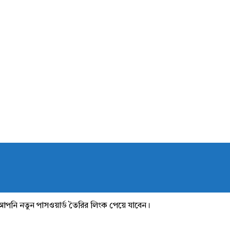
আপনি নতুন পাসওয়ার্ড তৈরির লিংক পেয়ে যাবেন।