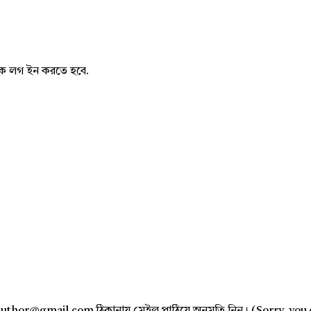
নাকে লগ ইন করতে হবে.