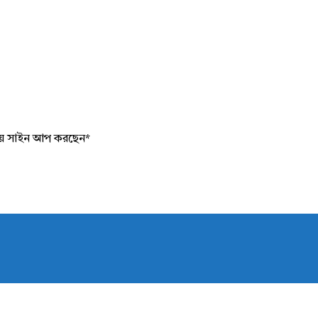
য়ে সাইন আপ করছেন
*