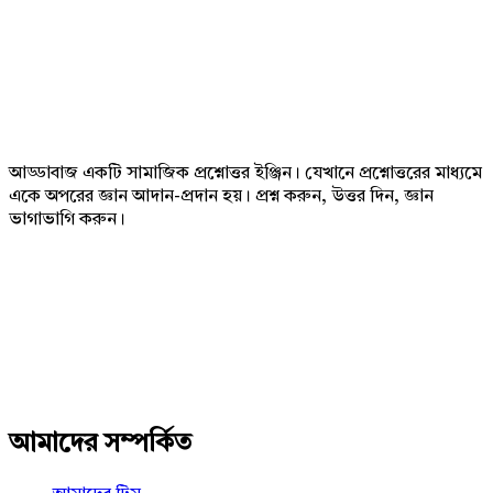
Footer
আড্ডাবাজ একটি সামাজিক প্রশ্নোত্তর ইঞ্জিন। যেখানে প্রশ্নোত্তরের মাধ্যমে
একে অপরের জ্ঞান আদান-প্রদান হয়। প্রশ্ন করুন, উত্তর দিন, জ্ঞান
ভাগাভাগি করুন।
Adv
234x60
আমাদের সম্পর্কিত