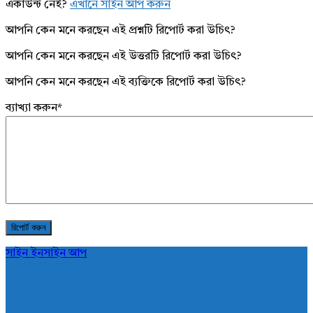
একাউন্ট নেই?
এখানে সাইন আপ করুন
আপনি কেন মনে করছেন এই প্রশ্নটি রিপোর্ট করা উচিৎ?
আপনি কেন মনে করছেন এই উত্তরটি রিপোর্ট করা উচিৎ?
আপনি কেন মনে করছেন এই ব্যক্তিকে রিপোর্ট করা উচিৎ?
ব্যাখ্যা করুন
*
সাইন ইন
সাইন আপ
AddaBuzz.net