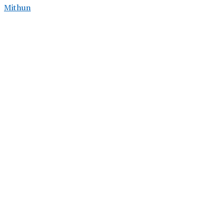
Mithun