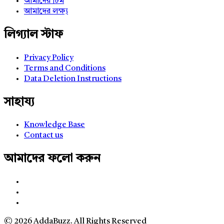
আমাদের টিম
আমাদের লক্ষ্য
লিগ্যাল স্টাফ
Privacy Policy
Terms and Conditions
Data Deletion Instructions
সাহায্য
Knowledge Base
Contact us
আমাদের ফলো করুন
© 2026 AddaBuzz. All Rights Reserved