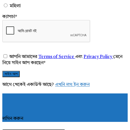
মহিলা
ক্যাপচা
*
আপনি আমাদের
Terms of Service
এবং
Privacy Policy
মেনে
নিয়ে সাইন আপ করছেন
*
আগে থেকেই একাউন্ট আছে?
এখনি লগ ইন করুন
লগিন করুন