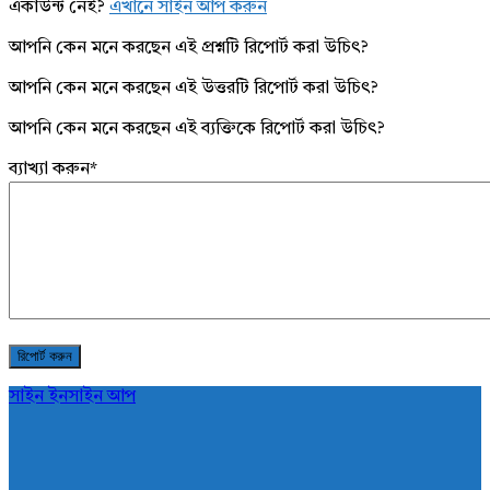
একাউন্ট নেই?
এখানে সাইন আপ করুন
আপনি কেন মনে করছেন এই প্রশ্নটি রিপোর্ট করা উচিৎ?
আপনি কেন মনে করছেন এই উত্তরটি রিপোর্ট করা উচিৎ?
আপনি কেন মনে করছেন এই ব্যক্তিকে রিপোর্ট করা উচিৎ?
ব্যাখ্যা করুন
*
সাইন ইন
সাইন আপ
AddaBuzz.net