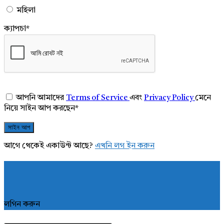
মহিলা
ক্যাপচা
*
আপনি আমাদের
Terms of Service
এবং
Privacy Policy
মেনে
নিয়ে সাইন আপ করছেন
*
আগে থেকেই একাউন্ট আছে?
এখনি লগ ইন করুন
লগিন করুন