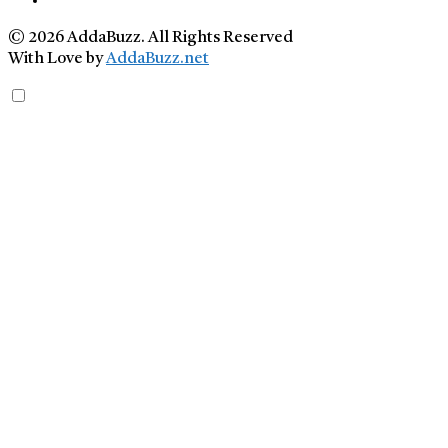
© 2026 AddaBuzz. All Rights Reserved
With Love by
AddaBuzz.net