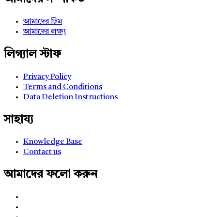
আমাদের টিম
আমাদের লক্ষ্য
লিগ্যাল স্টাফ
Privacy Policy
Terms and Conditions
Data Deletion Instructions
সাহায্য
Knowledge Base
Contact us
আমাদের ফলো করুন