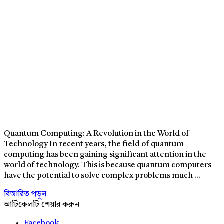
Quantum Computing: A Revolution in the World of
Technology In recent years, the field of quantum
computing has been gaining significant attention in the
world of technology. This is because quantum computers
have the potential to solve complex problems much ...
বিস্তারিত পড়ুন
আর্টিকেলটি শেয়ার করুন
Facebook