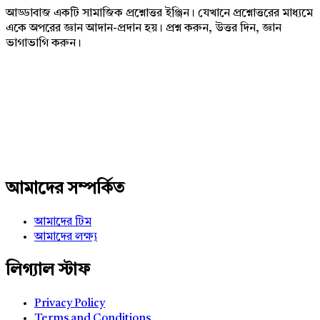
আড্ডাবাজ একটি সামাজিক প্রশ্নোত্তর ইঞ্জিন। যেখানে প্রশ্নোত্তরের মাধ্যমে
একে অপরের জ্ঞান আদান-প্রদান হয়। প্রশ্ন করুন, উত্তর দিন, জ্ঞান
ভাগাভাগি করুন।
Adv
234x60
আমাদের সম্পর্কিত
আমাদের টিম
আমাদের লক্ষ্য
লিগ্যাল স্টাফ
Privacy Policy
Terms and Conditions