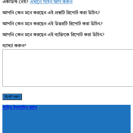
একাউন্ট নেই?
এখানে সাইন আপ করুন
আপনি কেন মনে করছেন এই প্রশ্নটি রিপোর্ট করা উচিৎ?
আপনি কেন মনে করছেন এই উত্তরটি রিপোর্ট করা উচিৎ?
আপনি কেন মনে করছেন এই ব্যক্তিকে রিপোর্ট করা উচিৎ?
ব্যাখ্যা করুন
*
সাইন ইন
সাইন আপ
AddaBuzz.net