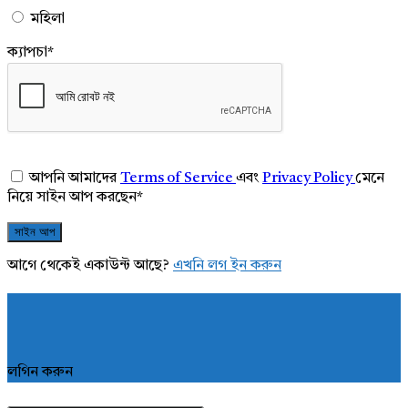
মহিলা
ক্যাপচা
*
আপনি আমাদের
Terms of Service
এবং
Privacy Policy
মেনে
নিয়ে সাইন আপ করছেন
*
আগে থেকেই একাউন্ট আছে?
এখনি লগ ইন করুন
লগিন করুন