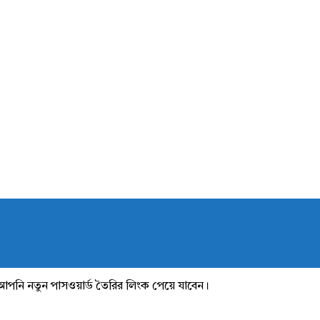
আপনি নতুন পাসওয়ার্ড তৈরির লিংক পেয়ে যাবেন।