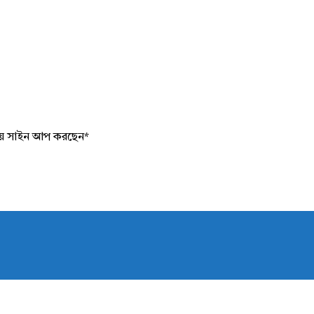
য়ে সাইন আপ করছেন
*