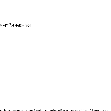
নাকে লগ ইন করতে হবে.