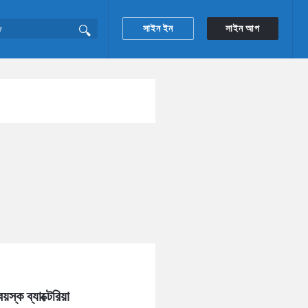
সাইন ইন
সাইন আপ
্ক ব্যাক্টেরিয়া