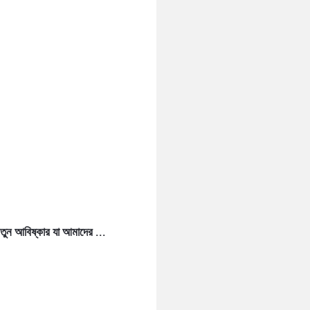
নতুন আবিষ্কার যা আমাদের ...