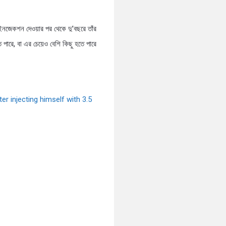
নজেকশন দেওয়ার পর থেকে দু’বছরে তাঁর
পারে, বা এর চেয়েও বেশি কিছু হতে পারে
er injecting himself with 3.5