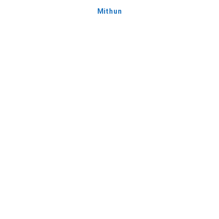
Mithun