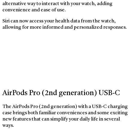
alternative way to interact with your watch, adding
convenience and ease of use.
Siri can now access your health data from the watch,
allowing for more informed and personalized responses.
AirPods Pro (2nd generation) USB‑C
The AirPods Pro (2nd generation) with a USB-C charging
case brings both familiar conveniences and some exciting
new features that can simplify your daily life in several
ways.