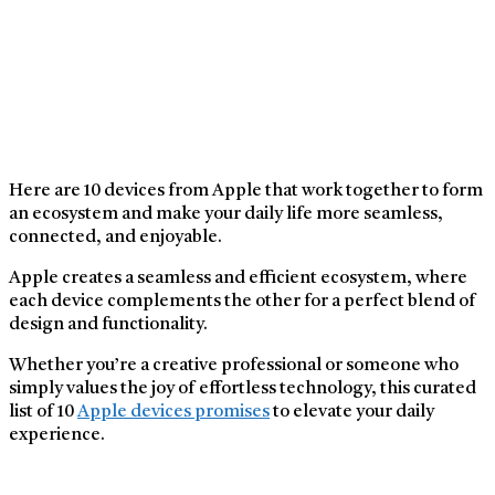
Here are 10 devices from Apple that work together to form
an ecosystem and make your daily life more seamless,
connected, and enjoyable.
Apple creates a seamless and efficient ecosystem, where
each device complements the other for a perfect blend of
design and functionality.
Whether you’re a creative professional or someone who
simply values the joy of effortless technology, this curated
list of 10
Apple devices promises
to elevate your daily
experience.