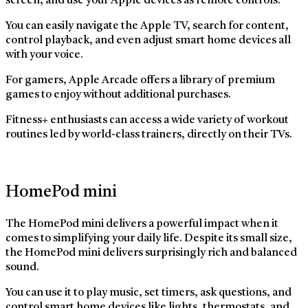
screen, and use your Apple devices as remote controls.
You can easily navigate the Apple TV, search for content,
control playback, and even adjust smart home devices all
with your voice.
For gamers, Apple Arcade offers a library of premium
games to enjoy without additional purchases.
Fitness+ enthusiasts can access a wide variety of workout
routines led by world-class trainers, directly on their TVs.
HomePod mini
The HomePod mini delivers a powerful impact when it
comes to simplifying your daily life. Despite its small size,
the HomePod mini delivers surprisingly rich and balanced
sound.
You can use it to play music, set timers, ask questions, and
control smart home devices like lights, thermostats, and