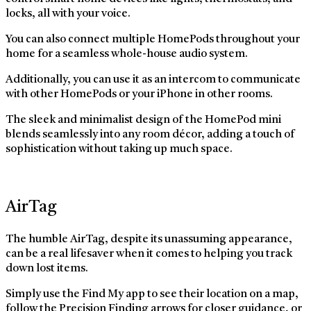
locks, all with your voice.
You can also connect multiple HomePods throughout your
home for a seamless whole-house audio system.
Additionally, you can use it as an intercom to communicate
with other HomePods or your iPhone in other rooms.
The sleek and minimalist design of the HomePod mini
blends seamlessly into any room décor, adding a touch of
sophistication without taking up much space.
AirTag
The humble AirTag, despite its unassuming appearance,
can be a real lifesaver when it comes to helping you track
down lost items.
Simply use the Find My app to see their location on a map,
follow the Precision Finding arrows for closer guidance, or