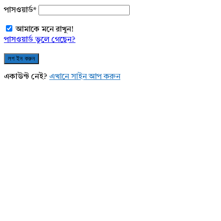
পাসওয়ার্ড
*
আমাকে মনে রাখুন!
পাসওয়ার্ড ভুলে গেছেন?
একাউন্ট নেই?
এখানে সাইন আপ করুন