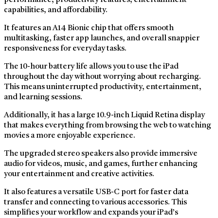
capabilities, and affordability.
It features an A14 Bionic chip that offers smooth
multitasking, faster app launches, and overall snappier
responsiveness for everyday tasks.
The 10-hour battery life allows you to use the iPad
throughout the day without worrying about recharging.
This means uninterrupted productivity, entertainment,
and learning sessions.
Additionally, it has a large 10.9-inch Liquid Retina display
that makes everything from browsing the web to watching
movies a more enjoyable experience.
The upgraded stereo speakers also provide immersive
audio for videos, music, and games, further enhancing
your entertainment and creative activities.
It also features a versatile USB-C port for faster data
transfer and connecting to various accessories. This
simplifies your workflow and expands your iPad’s