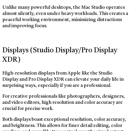
Unlike many powerful desktops, the Mac Studio operates
almost silently, even under heavy workloads. This creates a
peaceful working environment, minimizing distractions
and improving focus.
Displays (Studio Display/Pro Display
XDR)
High-resolution displays from Apple like the Studio
Display and Pro Display XDR can elevate your daily life in
surprising ways, especially if you are a professional.
For creative professionals like photographers, designers,
and video editors, high resolution and color accuracy are
crucial for precise work.
Both displays boast exceptional resolution, color accuracy,
and brightness. This allows for finer detail editing, color