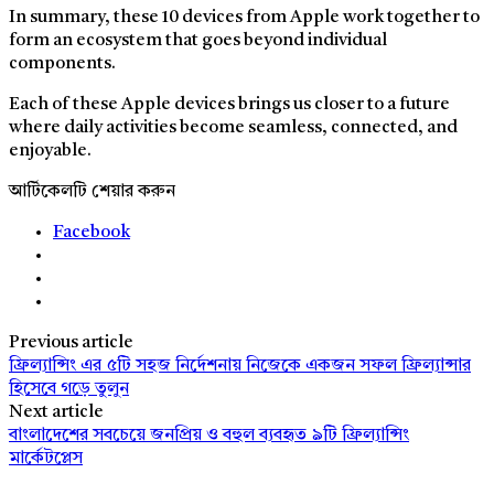
In summary, these 10 devices from Apple work together to
form an ecosystem that goes beyond individual
components.
Each of these Apple devices brings us closer to a future
where daily activities become seamless, connected, and
enjoyable.
আর্টিকেলটি শেয়ার করুন
Facebook
Previous article
ফ্রিল্যান্সিং এর ৫টি সহজ নির্দেশনায় নিজেকে একজন সফল ফ্রিল্যান্সার
হিসেবে গড়ে তুলুন
Next article
বাংলাদেশের সবচেয়ে জনপ্রিয় ও বহুল ব্যবহৃত ৯টি ফ্রিল্যান্সিং
মার্কেটপ্লেস