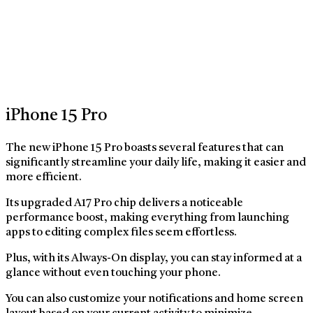
iPhone 15 Pro
The new iPhone 15 Pro boasts several features that can
significantly streamline your daily life, making it easier and
more efficient.
Its upgraded A17 Pro chip delivers a noticeable
performance boost, making everything from launching
apps to editing complex files seem effortless.
Plus, with its Always-On display, you can stay informed at a
glance without even touching your phone.
You can also customize your notifications and home screen