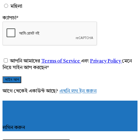
মহিলা
ক্যাপচা
*
আপনি আমাদের
Terms of Service
এবং
Privacy Policy
মেনে
নিয়ে সাইন আপ করছেন
*
আগে থেকেই একাউন্ট আছে?
এখনি লগ ইন করুন
লগিন করুন