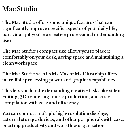
Mac Studio
The Mac Studio offers some unique features that can
significantly improve specific aspects of your daily life,
particularly if you’re a creative professional or demanding
user.
The Mac Studio’s compact size allows you to place it
comfortably on your desk, saving space and maintaining a
clean workspace.
The Mac Studio with its M2 Max or M2 Ultra chip offers
incredible processing power and graphics capabilities.
This lets you handle demanding creative tasks like video
editing, 3D rendering, music production, and code
compilation with ease and efficiency.
You can connect multiple high-resolution displays,
external storage devices, and other peripherals with ease,
boosting productivity and workflow organization.