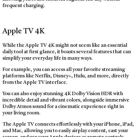
frequent charging.
Apple TV 4K
While the Apple TV 4K might not seem like an essential
daily tool at first glance, it boasts several features that can
simplify your everyday life in many ways.
For example, you can access all your favorite streaming
platforms like Netflix, Disney+, Hulu, and more, directly
from the Apple TV interface.
You can also enjoy stunning 4K Dolby Vision HDR with
incredible detail and vibrant colors, alongside immersive
Dolby Atmos sound for a cinematic experience right in
your living room.
The Apple TV connects effortlessly with your iPhone, iPad,
and Mac, allowing you to easily airplay content, cast your