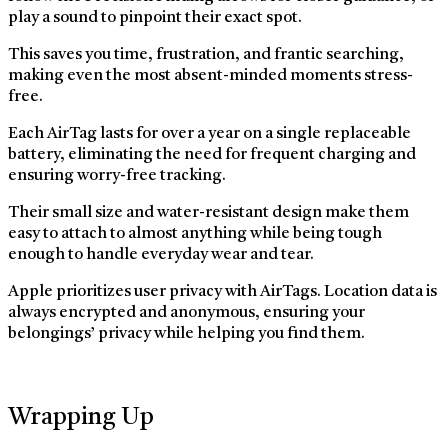
play a sound to pinpoint their exact spot.
This saves you time, frustration, and frantic searching,
making even the most absent-minded moments stress-
free.
Each AirTag lasts for over a year on a single replaceable
battery, eliminating the need for frequent charging and
ensuring worry-free tracking.
Their small size and water-resistant design make them
easy to attach to almost anything while being tough
enough to handle everyday wear and tear.
Apple prioritizes user privacy with AirTags. Location data is
always encrypted and anonymous, ensuring your
belongings’ privacy while helping you find them.
Wrapping Up