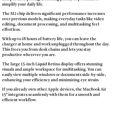
simplify your daily life.
The M2 chip delivers significant performance increases
over previous models, making everyday tasks like video
editing, document processing, and multitasking feel
effortless.
With up to 18 hours of battery life, you can leave the
charger at home and work unplugged throughout the day.
This frees you from desk chains and lets you stay
productive wherever you are.
The large 15-inch Liquid Retina display offers stunning
visuals and ample workspace for multitasking. You can
easily view multiple windows or documents side-by-side,
enhancing your efficiency and minimizing eye strain.
If you already own other Apple devices, the MacBook Air
15″ integrates seamlessly with them for a smooth and
efficient workflow.