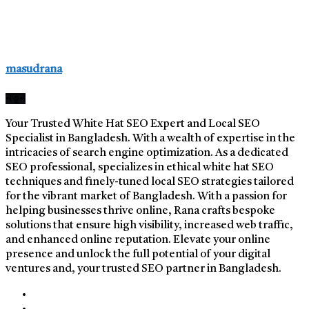
masudrana
নতুন
Your Trusted White Hat SEO Expert and Local SEO
Specialist in Bangladesh. With a wealth of expertise in the
intricacies of search engine optimization. As a dedicated
SEO professional, specializes in ethical white hat SEO
techniques and finely-tuned local SEO strategies tailored
for the vibrant market of Bangladesh. With a passion for
helping businesses thrive online, Rana crafts bespoke
solutions that ensure high visibility, increased web traffic,
and enhanced online reputation. Elevate your online
presence and unlock the full potential of your digital
ventures and, your trusted SEO partner in Bangladesh.