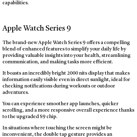
capabilities.
Apple Watch Series 9
The brand-new Apple Watch Series 9 offers a compelling
blend of enhanced features to simplify your daily life by
providing valuable insights into your health, streamlining
communication, and making tasks more efficient.
It boasts an incredibly bright 2000 nits display that makes
information easily visible even in direct sunlight, ideal for
checking notifications during workouts or outdoor
adventures.
You can experience smoother app launches, quicker
scrolling, and a more responsive overall experience thanks
to the upgraded S9 chip.
In situations where touching the screen might be
inconvenient, the double tap gesture provides an