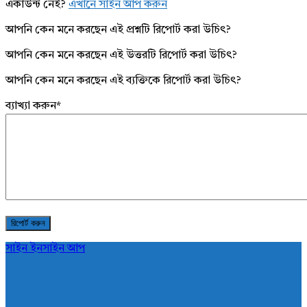
একাউন্ট নেই?
এখানে সাইন আপ করুন
আপনি কেন মনে করছেন এই প্রশ্নটি রিপোর্ট করা উচিৎ?
আপনি কেন মনে করছেন এই উত্তরটি রিপোর্ট করা উচিৎ?
আপনি কেন মনে করছেন এই ব্যক্তিকে রিপোর্ট করা উচিৎ?
ব্যাখ্যা করুন
*
সাইন ইন
সাইন আপ
AddaBuzz.net