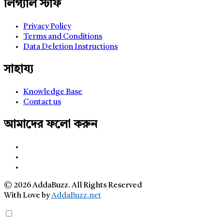
লিগ্যাল স্টাফ
Privacy Policy
Terms and Conditions
Data Deletion Instructions
সাহায্য
Knowledge Base
Contact us
আমাদের ফলো করুন
© 2026 AddaBuzz. All Rights Reserved
With Love by
AddaBuzz.net