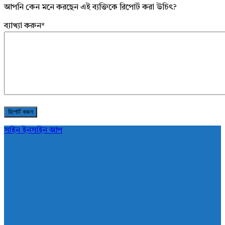
আপনি কেন মনে করছেন এই ব্যক্তিকে রিপোর্ট করা উচিৎ?
ব্যাখ্যা করুন
*
সাইন ইন
সাইন আপ
AddaBuzz.net