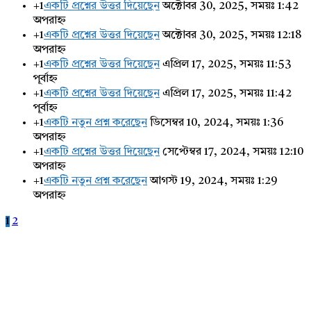
+1
একটি প্রশ্নের উত্তর দিয়েছেন
অক্টোবর 30, 2025, সময়ঃ 1:42
অপরাহ্ন
+1
একটি প্রশ্নের উত্তর দিয়েছেন
অক্টোবর 30, 2025, সময়ঃ 12:18
অপরাহ্ন
+1
একটি প্রশ্নের উত্তর দিয়েছেন
এপ্রিল 17, 2025, সময়ঃ 11:53
পূর্বাহ্ন
+1
একটি প্রশ্নের উত্তর দিয়েছেন
এপ্রিল 17, 2025, সময়ঃ 11:42
পূর্বাহ্ন
+1
একটি নতুন প্রশ্ন করেছেন
ডিসেম্বর 10, 2024, সময়ঃ 1:36
অপরাহ্ন
+1
একটি প্রশ্নের উত্তর দিয়েছেন
সেপ্টেম্বর 17, 2024, সময়ঃ 12:10
অপরাহ্ন
+1
একটি নতুন প্রশ্ন করেছেন
আগস্ট 19, 2024, সময়ঃ 1:29
অপরাহ্ন
1
2