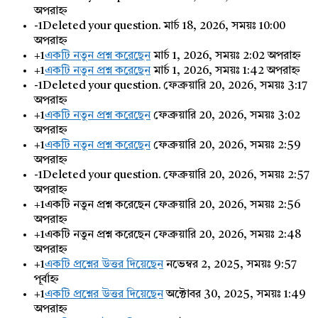
অপরাহ্ন
-1
Deleted your question.
মার্চ 18, 2026, সময়ঃ 10:00
অপরাহ্ন
+1
একটি নতুন প্রশ্ন করেছেন
মার্চ 1, 2026, সময়ঃ 2:02 অপরাহ্ন
+1
একটি নতুন প্রশ্ন করেছেন
মার্চ 1, 2026, সময়ঃ 1:42 অপরাহ্ন
-1
Deleted your question.
ফেব্রুয়ারি 20, 2026, সময়ঃ 3:17
অপরাহ্ন
+1
একটি নতুন প্রশ্ন করেছেন
ফেব্রুয়ারি 20, 2026, সময়ঃ 3:02
অপরাহ্ন
+1
একটি নতুন প্রশ্ন করেছেন
ফেব্রুয়ারি 20, 2026, সময়ঃ 2:59
অপরাহ্ন
-1
Deleted your question.
ফেব্রুয়ারি 20, 2026, সময়ঃ 2:57
অপরাহ্ন
+1
একটি নতুন প্রশ্ন করেছেন
ফেব্রুয়ারি 20, 2026, সময়ঃ 2:56
অপরাহ্ন
+1
একটি নতুন প্রশ্ন করেছেন
ফেব্রুয়ারি 20, 2026, সময়ঃ 2:48
অপরাহ্ন
+1
একটি প্রশ্নের উত্তর দিয়েছেন
নভেম্বর 2, 2025, সময়ঃ 9:57
পূর্বাহ্ন
+1
একটি প্রশ্নের উত্তর দিয়েছেন
অক্টোবর 30, 2025, সময়ঃ 1:49
অপরাহ্ন