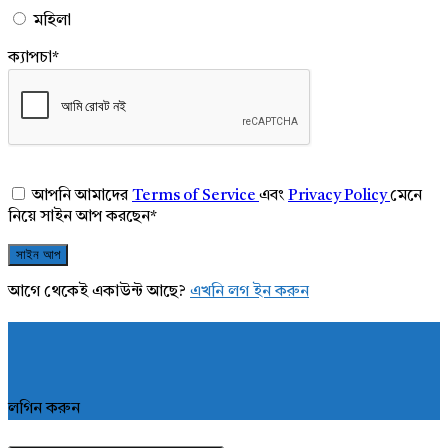
মহিলা
ক্যাপচা
*
আপনি আমাদের
Terms of Service
এবং
Privacy Policy
মেনে
নিয়ে সাইন আপ করছেন
*
আগে থেকেই একাউন্ট আছে?
এখনি লগ ইন করুন
লগিন করুন