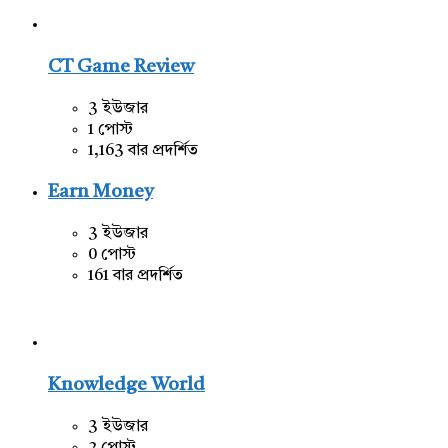
CT Game Review
3 ইউজার
1 পোস্ট
1,163 বার প্রদর্শিত
Earn Money
3 ইউজার
0 পোস্ট
161 বার প্রদর্শিত
Knowledge World
3 ইউজার
2 পোস্ট