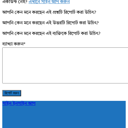
একাউন্ট নেই?
এখানে সাইন আপ করুন
আপনি কেন মনে করছেন এই প্রশ্নটি রিপোর্ট করা উচিৎ?
আপনি কেন মনে করছেন এই উত্তরটি রিপোর্ট করা উচিৎ?
আপনি কেন মনে করছেন এই ব্যক্তিকে রিপোর্ট করা উচিৎ?
ব্যাখ্যা করুন
*
সাইন ইন
সাইন আপ
AddaBuzz.net