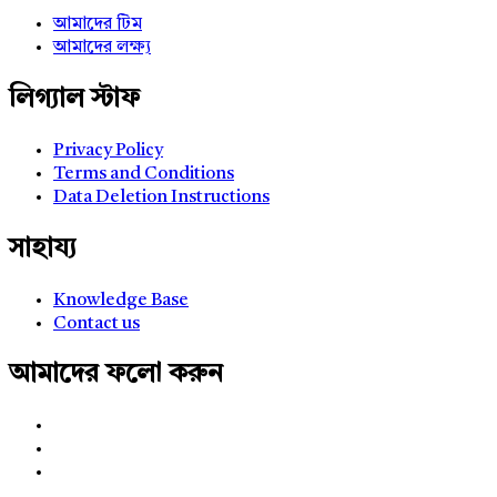
আমাদের টিম
আমাদের লক্ষ্য
লিগ্যাল স্টাফ
Privacy Policy
Terms and Conditions
Data Deletion Instructions
সাহায্য
Knowledge Base
Contact us
আমাদের ফলো করুন