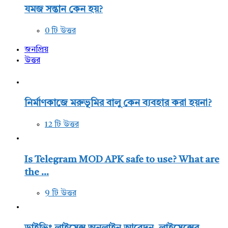
যমজ সন্তান কেন হয়?
0 টি উত্তর
জনপ্রিয়
উত্তর
নির্মাণকাজে মরুভূমির বালু কেন ব্যবহার করা হয়না?
12 টি উত্তর
Is Telegram MOD APK safe to use? What are
the ...
9 টি উত্তর