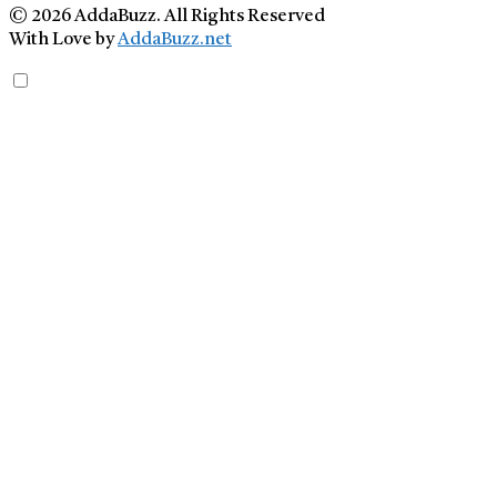
© 2026 AddaBuzz. All Rights Reserved
With Love by
AddaBuzz.net