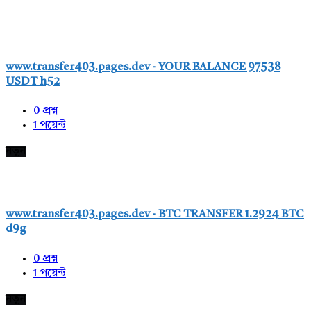
www.transfer403.pages.dev - YOUR BALANCE 97538
USDT h52
0
প্রশ্ন
1
পয়েন্ট
নতুন
www.transfer403.pages.dev - BTC TRANSFER 1.2924 BTC
d9g
0
প্রশ্ন
1
পয়েন্ট
নতুন