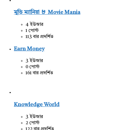
মুভি ম্যানিয়া 🤘 Movie Mania
4 ইউজার
1 পোস্ট
113 বার প্রদর্শিত
Earn Money
3 ইউজার
0 পোস্ট
161 বার প্রদর্শিত
Knowledge World
3 ইউজার
2 পোস্ট
122 বার প্রদর্শিত