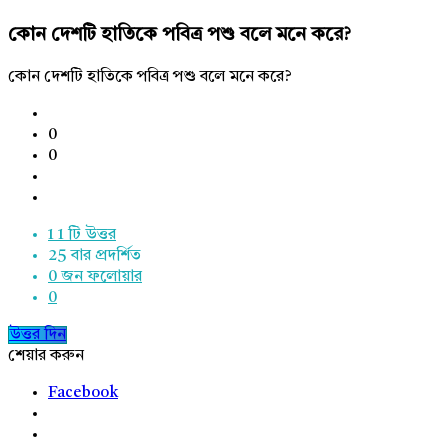
কোন দেশটি হাতিকে পবিত্র পশু বলে মনে করে?
কোন দেশটি হাতিকে পবিত্র পশু বলে মনে করে?
0
0
1
1 টি উত্তর
25
বার প্রদর্শিত
0
জন ফলোয়ার
0
উত্তর দিন
শেয়ার করুন
Facebook