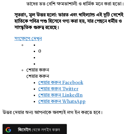
তাদের তত বেশি ক্ষমতাশালী ও ধার্মিক মনে করা হতো।
সুতরাং, মূল উত্তর হলো: ভারত এবং থাইল্যান্ড এই দুটি দেশেই
হাতিকে পবিত্র পশু হিসেবে গণ্য করা হয়, যার পেছনে ধর্মীয় ও
সাংস্কৃতিক গুরুত্ব রয়েছে।
সংক্ষেপে দেখুন
0
শেয়ার করুন
শেয়ার করুন
শেয়ার করুন
Facebook
শেয়ার করুন Twitter
শেয়ার করুন LinkedIn
শেয়ার করুন WhatsApp
উত্তর দেয়ার জন্য আপনাকে অবশ্যই লগ ইন করতে হবে।
জিমেইল
থেকে লগইন করুন