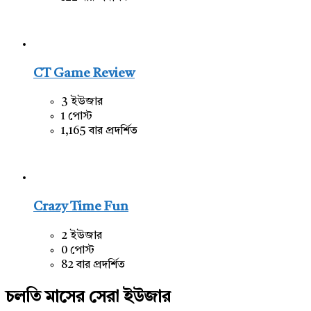
CT Game Review
3 ইউজার
1 পোস্ট
1,165 বার প্রদর্শিত
Crazy Time Fun
2 ইউজার
0 পোস্ট
82 বার প্রদর্শিত
চলতি মাসের সেরা ইউজার