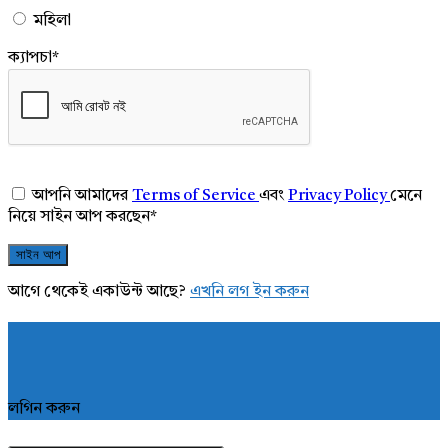
মহিলা
ক্যাপচা
*
আপনি আমাদের
Terms of Service
এবং
Privacy Policy
মেনে
নিয়ে সাইন আপ করছেন
*
আগে থেকেই একাউন্ট আছে?
এখনি লগ ইন করুন
লগিন করুন