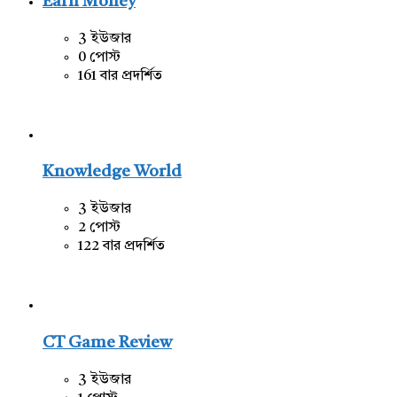
Earn Money
3 ইউজার
0 পোস্ট
161 বার প্রদর্শিত
Knowledge World
3 ইউজার
2 পোস্ট
122 বার প্রদর্শিত
CT Game Review
3 ইউজার