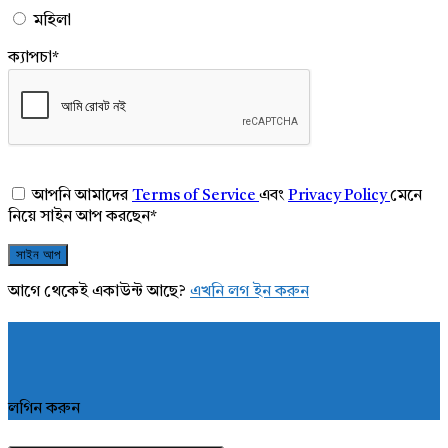
মহিলা
ক্যাপচা
*
আপনি আমাদের
Terms of Service
এবং
Privacy Policy
মেনে
নিয়ে সাইন আপ করছেন
*
আগে থেকেই একাউন্ট আছে?
এখনি লগ ইন করুন
লগিন করুন