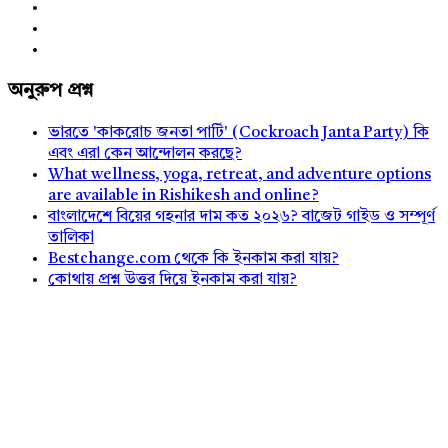
অনুরুপ প্রশ্ন
ভারতে 'কাকরোচ জনতা পার্টি' (Cockroach Janta Party) কি
এবং এরা কেন আন্দোলন করছে?
What wellness, yoga, retreat, and adventure options
are available in Rishikesh and online?
বাংলাদেশে বিয়ের গহনার দাম কত ২০২৬? বাজেট গাইড ও সম্পূর্ণ
তালিকা
Bestchange.com থেকে কি ইনকাম করা যায়?
কোথায় প্রশ্ন উত্তর দিয়ে ইনকাম করা যায়?