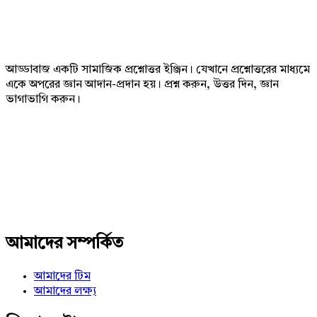
Footer
আড্ডাবাজ একটি সামাজিক প্রশ্নোত্তর ইঞ্জিন। যেখানে প্রশ্নোত্তরের মাধ্যমে
একে অপরের জ্ঞান আদান-প্রদান হয়। প্রশ্ন করুন, উত্তর দিন, জ্ঞান
ভাগাভাগি করুন।
Adv
234x60
আমাদের সম্পর্কিত
আমাদের টিম
আমাদের লক্ষ্য