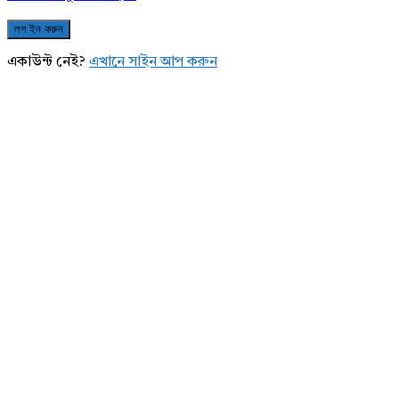
একাউন্ট নেই?
এখানে সাইন আপ করুন