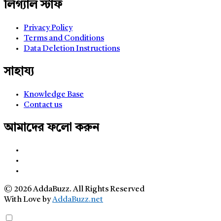
লিগ্যাল স্টাফ
Privacy Policy
Terms and Conditions
Data Deletion Instructions
সাহায্য
Knowledge Base
Contact us
আমাদের ফলো করুন
© 2026 AddaBuzz. All Rights Reserved
With Love by
AddaBuzz.net