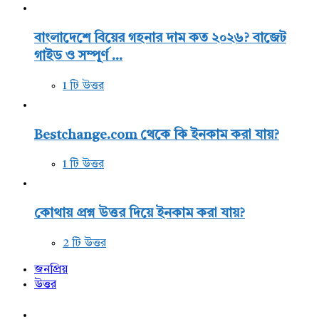
বাংলাদেশে বিয়ের গহনার দাম কত ২০২৬? বাজেট
গাইড ও সম্পূর্ণ ...
1 টি উত্তর
Bestchange.com থেকে কি ইনকাম করা যায়?
1 টি উত্তর
কোথায় প্রশ্ন উত্তর দিয়ে ইনকাম করা যায়?
2 টি উত্তর
জনপ্রিয়
উত্তর