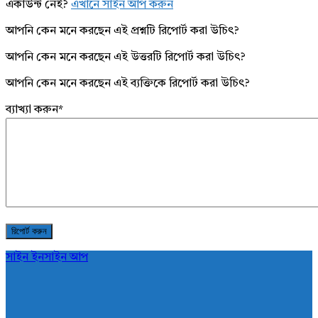
একাউন্ট নেই?
এখানে সাইন আপ করুন
আপনি কেন মনে করছেন এই প্রশ্নটি রিপোর্ট করা উচিৎ?
আপনি কেন মনে করছেন এই উত্তরটি রিপোর্ট করা উচিৎ?
আপনি কেন মনে করছেন এই ব্যক্তিকে রিপোর্ট করা উচিৎ?
ব্যাখ্যা করুন
*
সাইন ইন
সাইন আপ
AddaBuzz.net