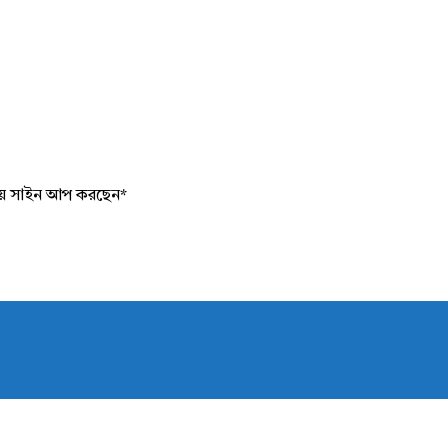
য়ে সাইন আপ করছেন
*