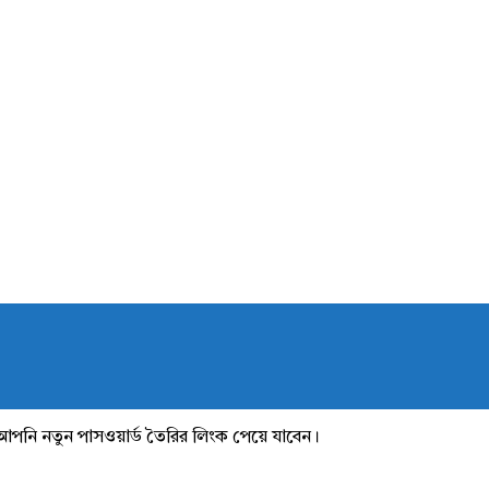
আপনি নতুন পাসওয়ার্ড তৈরির লিংক পেয়ে যাবেন।