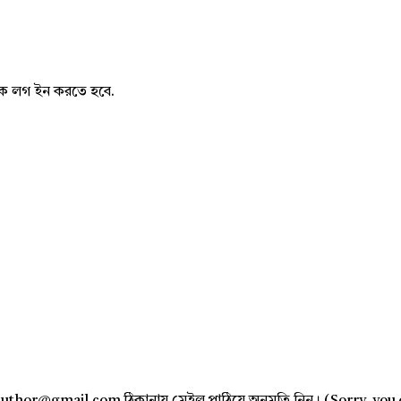
নাকে লগ ইন করতে হবে.