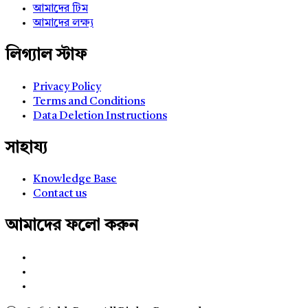
আমাদের টিম
আমাদের লক্ষ্য
লিগ্যাল স্টাফ
Privacy Policy
Terms and Conditions
Data Deletion Instructions
সাহায্য
Knowledge Base
Contact us
আমাদের ফলো করুন