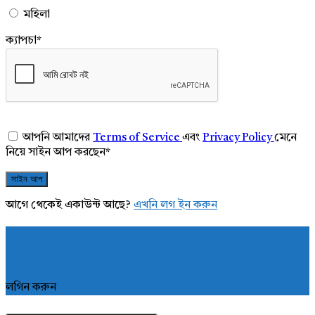
মহিলা
ক্যাপচা
*
আপনি আমাদের
Terms of Service
এবং
Privacy Policy
মেনে
নিয়ে সাইন আপ করছেন
*
আগে থেকেই একাউন্ট আছে?
এখনি লগ ইন করুন
লগিন করুন