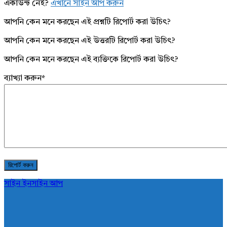
একাউন্ট নেই?
এখানে সাইন আপ করুন
আপনি কেন মনে করছেন এই প্রশ্নটি রিপোর্ট করা উচিৎ?
আপনি কেন মনে করছেন এই উত্তরটি রিপোর্ট করা উচিৎ?
আপনি কেন মনে করছেন এই ব্যক্তিকে রিপোর্ট করা উচিৎ?
ব্যাখ্যা করুন
*
সাইন ইন
সাইন আপ
AddaBuzz.net