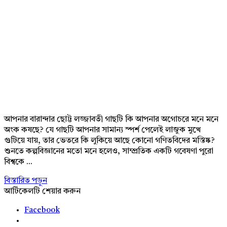
আপনার বারান্দার ছোট্ট লজ্জাবতী গাছটি কি আপনার অগোচরে মনে মনে
অংক কষছে? যে গাছটি আপনার সামান্য স্পর্শ পেলেই লাজুক মুখে
গুটিয়ে যায়, তার ভেতরে কি লুকিয়ে আছে কোনো গণিতবিদের মস্তিষ্ক?
শুনতে কল্পবিজ্ঞানের মতো মনে হলেও, সাম্প্রতিক একটি গবেষণা পুরো
বিশ্বকে ...
বিস্তারিত পড়ুন
আর্টিকেলটি শেয়ার করুন
Facebook