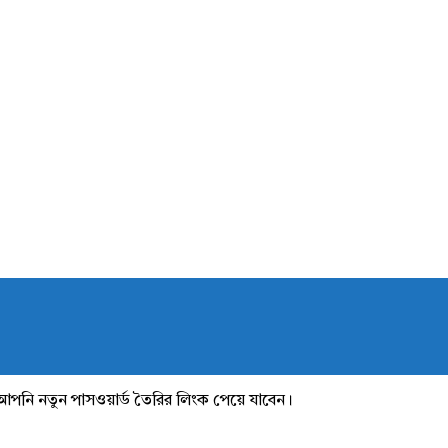
আপনি নতুন পাসওয়ার্ড তৈরির লিংক পেয়ে যাবেন।