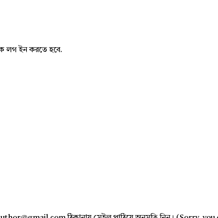
নাকে লগ ইন করতে হবে.