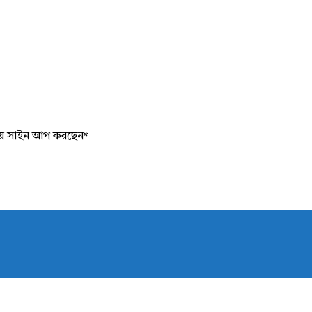
য়ে সাইন আপ করছেন
*