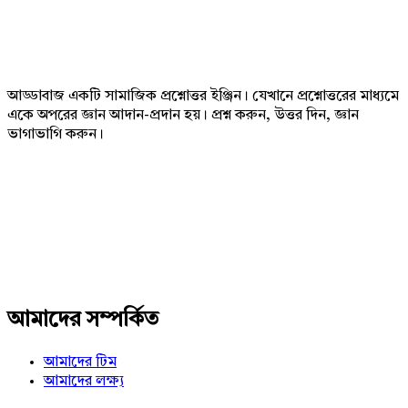
Footer
আড্ডাবাজ একটি সামাজিক প্রশ্নোত্তর ইঞ্জিন। যেখানে প্রশ্নোত্তরের মাধ্যমে
একে অপরের জ্ঞান আদান-প্রদান হয়। প্রশ্ন করুন, উত্তর দিন, জ্ঞান
ভাগাভাগি করুন।
Adv
234x60
আমাদের সম্পর্কিত
আমাদের টিম
আমাদের লক্ষ্য