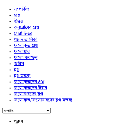
সম্পর্কিত
প্রশ্ন
উত্তর
অনুরোধের প্রশ্ন
সেরা উত্তর
পছন্দ তালিকা
ফলোকৃত প্রশ্ন
ফলোয়ার
ফলো করছেন
জরিপ
ব্লগ
ব্লগ মন্তব্য
ফলোকৃতদের প্রশ্ন
ফলোকৃতদের উত্তর
ফলোয়ারদের ব্লগ
ফলোকৃত/ফলোয়ারদের ব্লগ মন্তব্য
পুরুষ