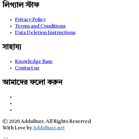
লিগ্যাল স্টাফ
Privacy Policy
Terms and Conditions
Data Deletion Instructions
সাহায্য
Knowledge Base
Contact us
আমাদের ফলো করুন
© 2026 AddaBuzz. All Rights Reserved
With Love by
AddaBuzz.net