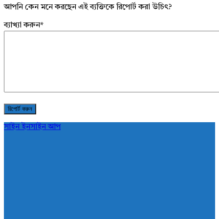
আপনি কেন মনে করছেন এই ব্যক্তিকে রিপোর্ট করা উচিৎ?
ব্যাখ্যা করুন
*
সাইন ইন
সাইন আপ
AddaBuzz.net