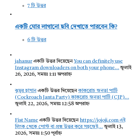
7 টি উত্তর
একটি ঘোর লাগানো ছবি দেখাতে পারবেন কি?
6 টি উত্তর
jahanur
একটি উত্তর দিয়েছেন
You can definitely use
Instagram downloaders on both your phone…
জুলাই
26, 2026, সময়ঃ 1:11 অপরাহ্ন
ঝুমুর হাসান
একটি উত্তর দিয়েছেন
কাকরোচ জনতা পার্টি
(Cockroach Janta Party) কাকরোচ জনতা পার্টি (CJP)…
জুলাই 22, 2026, সময়ঃ 12:58 অপরাহ্ন
Fist Name
একটি উত্তর দিয়েছেন
https://jojoji.com এই
লিংক থেকে পোস্ট বা প্রশ্ন উত্তর করে সহজেই…
জুলাই 13,
2026, সময়ঃ 1:50 পূর্বাহ্ন