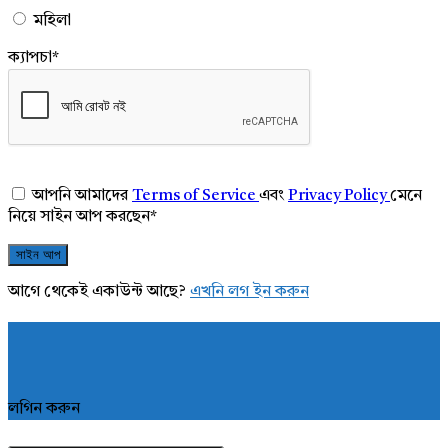
মহিলা
ক্যাপচা
*
আপনি আমাদের
Terms of Service
এবং
Privacy Policy
মেনে
নিয়ে সাইন আপ করছেন
*
আগে থেকেই একাউন্ট আছে?
এখনি লগ ইন করুন
লগিন করুন