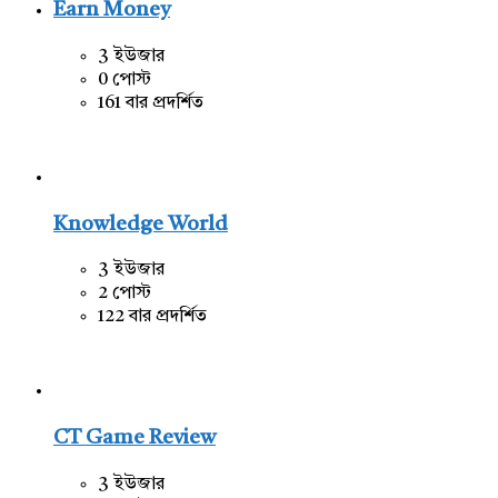
Earn Money
3 ইউজার
0 পোস্ট
161 বার প্রদর্শিত
Knowledge World
3 ইউজার
2 পোস্ট
122 বার প্রদর্শিত
CT Game Review
3 ইউজার