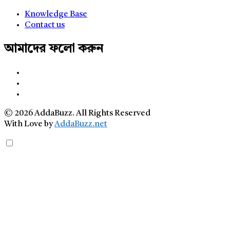
Knowledge Base
Contact us
আমাদের ফলো করুন
© 2026 AddaBuzz. All Rights Reserved
With Love by
AddaBuzz.net