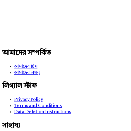
Adv
234x60
আমাদের সম্পর্কিত
আমাদের টিম
আমাদের লক্ষ্য
লিগ্যাল স্টাফ
Privacy Policy
Terms and Conditions
Data Deletion Instructions
সাহায্য