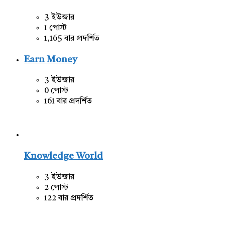
3 ইউজার
1 পোস্ট
1,165 বার প্রদর্শিত
Earn Money
3 ইউজার
0 পোস্ট
161 বার প্রদর্শিত
Knowledge World
3 ইউজার
2 পোস্ট
122 বার প্রদর্শিত