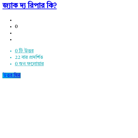
জ্যাক দ্য রিপার কি?
0
0 টি উত্তর
22
বার প্রদর্শিত
0
জন ফলোয়ার
উত্তর দিন