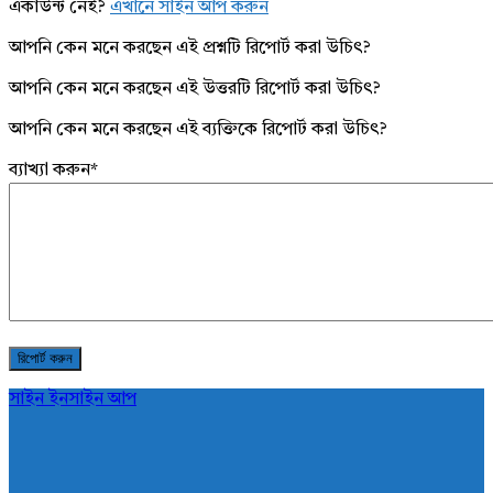
একাউন্ট নেই?
এখানে সাইন আপ করুন
আপনি কেন মনে করছেন এই প্রশ্নটি রিপোর্ট করা উচিৎ?
আপনি কেন মনে করছেন এই উত্তরটি রিপোর্ট করা উচিৎ?
আপনি কেন মনে করছেন এই ব্যক্তিকে রিপোর্ট করা উচিৎ?
ব্যাখ্যা করুন
*
সাইন ইন
সাইন আপ
AddaBuzz.net