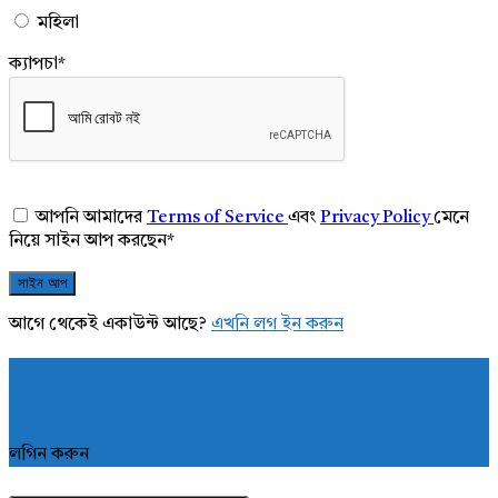
মহিলা
ক্যাপচা
*
আপনি আমাদের
Terms of Service
এবং
Privacy Policy
মেনে
নিয়ে সাইন আপ করছেন
*
আগে থেকেই একাউন্ট আছে?
এখনি লগ ইন করুন
লগিন করুন