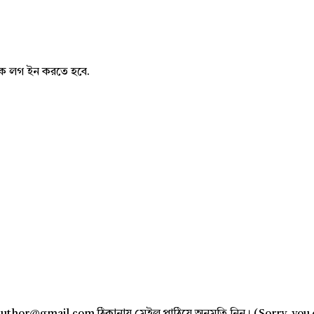
নাকে লগ ইন করতে হবে.