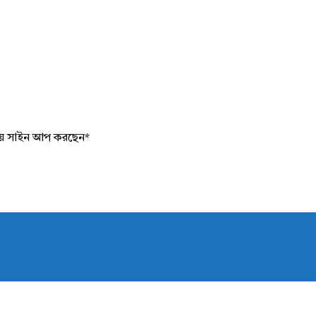
য়ে সাইন আপ করছেন
*