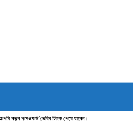
আপনি নতুন পাসওয়ার্ড তৈরির লিংক পেয়ে যাবেন।