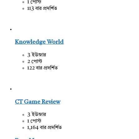
1 পোস্ট
113 বার প্রদর্শিত
Knowledge World
3 ইউজার
2 পোস্ট
122 বার প্রদর্শিত
CT Game Review
3 ইউজার
1 পোস্ট
1,164 বার প্রদর্শিত