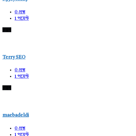
0
প্রশ্ন
1
পয়েন্ট
নতুন
Terry SEO
0
প্রশ্ন
1
পয়েন্ট
নতুন
maebadeldi
0
প্রশ্ন
1
পয়েন্ট