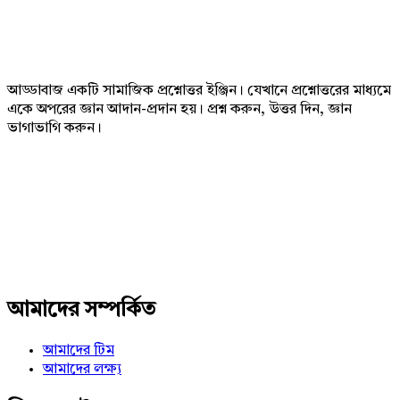
Footer
আড্ডাবাজ একটি সামাজিক প্রশ্নোত্তর ইঞ্জিন। যেখানে প্রশ্নোত্তরের মাধ্যমে
একে অপরের জ্ঞান আদান-প্রদান হয়। প্রশ্ন করুন, উত্তর দিন, জ্ঞান
ভাগাভাগি করুন।
Adv
234x60
আমাদের সম্পর্কিত
আমাদের টিম
আমাদের লক্ষ্য