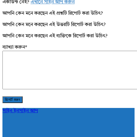
একাউন্ট নেই?
এখানে সাইন আপ করুন
আপনি কেন মনে করছেন এই প্রশ্নটি রিপোর্ট করা উচিৎ?
আপনি কেন মনে করছেন এই উত্তরটি রিপোর্ট করা উচিৎ?
আপনি কেন মনে করছেন এই ব্যক্তিকে রিপোর্ট করা উচিৎ?
ব্যাখ্যা করুন
*
সাইন ইন
সাইন আপ
AddaBuzz.net