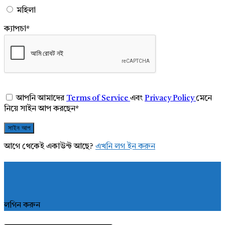
মহিলা
ক্যাপচা
*
আপনি আমাদের
Terms of Service
এবং
Privacy Policy
মেনে
নিয়ে সাইন আপ করছেন
*
আগে থেকেই একাউন্ট আছে?
এখনি লগ ইন করুন
লগিন করুন