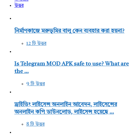
উত্তর
নির্মাণকাজে মরুভূমির বালু কেন ব্যবহার করা হয়না?
12 টি উত্তর
Is Telegram MOD APK safe to use? What are
the ...
9 টি উত্তর
ড্রাইভিং লাইসেন্স অনলাইন আবেদন, লাইসেন্সের
অনলাইন কপি ডাউনলোড, লাইসেন্স হয়েছে ...
8 টি উত্তর