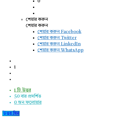
0
শেয়ার করুন
শেয়ার করুন
শেয়ার করুন
Facebook
শেয়ার করুন Twitter
শেয়ার করুন LinkedIn
শেয়ার করুন WhatsApp
1
1 টি উত্তর
50
বার প্রদর্শিত
0
জন ফলোয়ার
উত্তর দিন