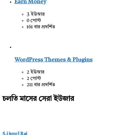
Earn Money
3 ইউজার
0 পোস্ট
161 বার প্রদর্শিত
WordPress Themes & Plugins
2 ইউজার
2 পোস্ট
211 বার প্রদর্শিত
চলতি মাসের সেরা ইউজার
S,j juyel Raj