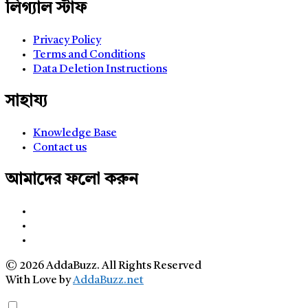
লিগ্যাল স্টাফ
Privacy Policy
Terms and Conditions
Data Deletion Instructions
সাহায্য
Knowledge Base
Contact us
আমাদের ফলো করুন
© 2026 AddaBuzz. All Rights Reserved
With Love by
AddaBuzz.net