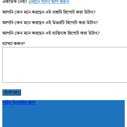
একাউন্ট নেই?
এখানে সাইন আপ করুন
আপনি কেন মনে করছেন এই প্রশ্নটি রিপোর্ট করা উচিৎ?
আপনি কেন মনে করছেন এই উত্তরটি রিপোর্ট করা উচিৎ?
আপনি কেন মনে করছেন এই ব্যক্তিকে রিপোর্ট করা উচিৎ?
ব্যাখ্যা করুন
*
সাইন ইন
সাইন আপ
AddaBuzz.net