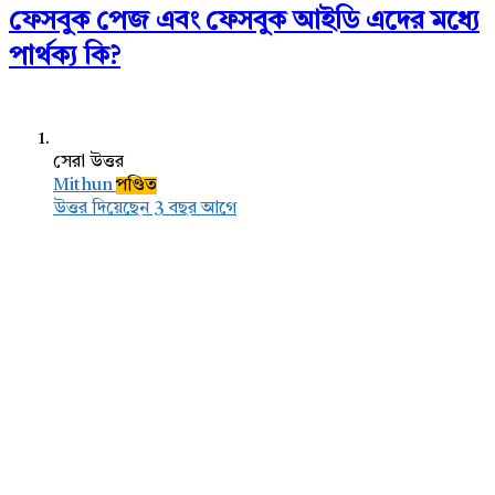
ফেসবুক পেজ এবং ফেসবুক আইডি এদের মধ্যে
পার্থক্য কি?
সেরা উত্তর
Mithun
পণ্ডিত
উত্তর দিয়েছেন 3 বছর আগে