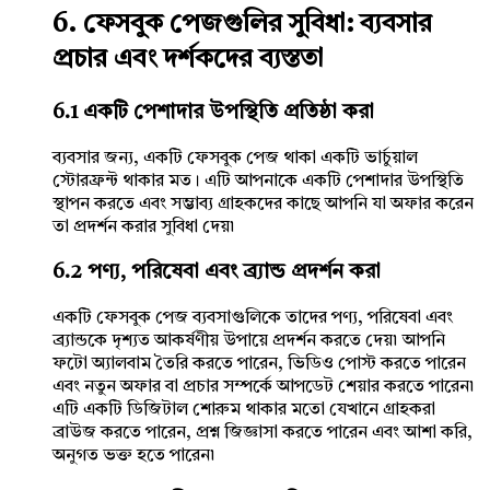
6. ফেসবুক পেজগুলির সুবিধা: ব্যবসার
প্রচার এবং দর্শকদের ব্যস্ততা
6.1 একটি পেশাদার উপস্থিতি প্রতিষ্ঠা করা
ব্যবসার জন্য, একটি ফেসবুক পেজ থাকা একটি ভার্চুয়াল
স্টোরফ্রন্ট থাকার মত। এটি আপনাকে একটি পেশাদার উপস্থিতি
স্থাপন করতে এবং সম্ভাব্য গ্রাহকদের কাছে আপনি যা অফার করেন
তা প্রদর্শন করার সুবিধা দেয়৷
6.2 পণ্য, পরিষেবা এবং ব্র্যান্ড প্রদর্শন করা
একটি ফেসবুক পেজ ব্যবসাগুলিকে তাদের পণ্য, পরিষেবা এবং
ব্র্যান্ডকে দৃশ্যত আকর্ষণীয় উপায়ে প্রদর্শন করতে দেয়৷ আপনি
ফটো অ্যালবাম তৈরি করতে পারেন, ভিডিও পোস্ট করতে পারেন
এবং নতুন অফার বা প্রচার সম্পর্কে আপডেট শেয়ার করতে পারেন৷
এটি একটি ডিজিটাল শোরুম থাকার মতো যেখানে গ্রাহকরা
ব্রাউজ করতে পারেন, প্রশ্ন জিজ্ঞাসা করতে পারেন এবং আশা করি,
অনুগত ভক্ত হতে পারেন৷