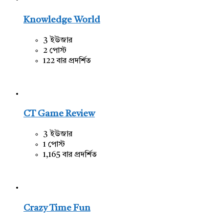
Knowledge World
3 ইউজার
2 পোস্ট
122 বার প্রদর্শিত
CT Game Review
3 ইউজার
1 পোস্ট
1,165 বার প্রদর্শিত
Crazy Time Fun