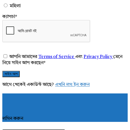
মহিলা
ক্যাপচা
*
আপনি আমাদের
Terms of Service
এবং
Privacy Policy
মেনে
নিয়ে সাইন আপ করছেন
*
আগে থেকেই একাউন্ট আছে?
এখনি লগ ইন করুন
লগিন করুন