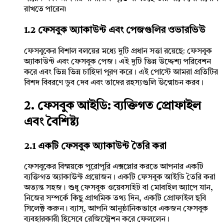
রাখতে পারেন৷
1.2 ফেসবুক অ্যাকাউন্ট এবং পেজগুলির ওভারভিউ
ফেসবুকের বিশাল বলয়ের মধ্যে দুটি প্রধান সত্তা রয়েছে: ফেসবুক
অ্যাকাউন্ট এবং ফেসবুক পেজ। এই দুটি ভিন্ন উদ্দেশ্য পরিবেশন
করে এবং ভিন্ন ভিন্ন চাহিদা পূরণ করে। এই পোস্টে আমরা প্রতিটির
বিশদ বিবরণে ডুব দেব এবং তাদের রহস্যগুলি উন্মোচন করব।
2. ফেসবুক আইডি: ব্যক্তিগত প্রোফাইল
এবং বৈশিষ্ট্য
2.1 একটি ফেসবুক অ্যাকাউন্ট তৈরি করা
ফেসবুকের বিস্ময়কে পুরোপুরি এক্সপ্লোর করতে আপনার একটি
ব্যক্তিগত অ্যাকাউন্ট প্রয়োজন। একটি ফেসবুক আইডি তৈরি করা
অত্যন্ত সহজ। শুধু ফেসবুক ওয়েবসাইট বা মোবাইল অ্যাপে যান,
নিজের সম্পর্কে কিছু প্রাথমিক তথ্য দিন, একটি প্রোফাইল ছবি
সিলেক্ট করুন। ব্যাস্, আপনি আনুষ্ঠানিকভাবে একজন ফেসবুক
ব্যবহারকারী হিসেবে রেজিস্ট্রেশন করে ফেললেন।