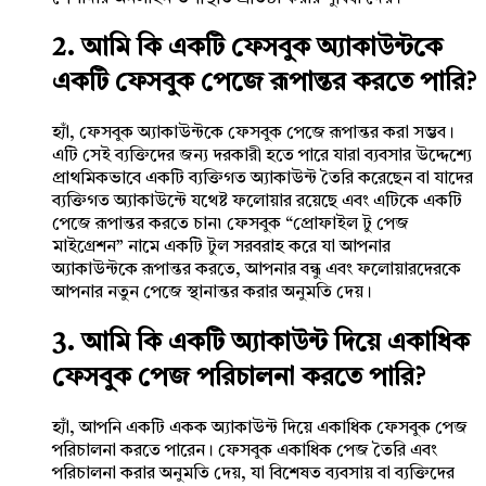
2. আমি কি একটি ফেসবুক অ্যাকাউন্টকে
একটি ফেসবুক পেজে রূপান্তর করতে পারি?
হ্যাঁ, ফেসবুক অ্যাকাউন্টকে ফেসবুক পেজে রূপান্তর করা সম্ভব।
এটি সেই ব্যক্তিদের জন্য দরকারী হতে পারে যারা ব্যবসার উদ্দেশ্যে
প্রাথমিকভাবে একটি ব্যক্তিগত অ্যাকাউন্ট তৈরি করেছেন বা যাদের
ব্যক্তিগত অ্যাকাউন্টে যথেষ্ট ফলোয়ার রয়েছে এবং এটিকে একটি
পেজে রূপান্তর করতে চান৷ ফেসবুক “প্রোফাইল টু পেজ
মাইগ্রেশন” নামে একটি টুল সরবরাহ করে যা আপনার
অ্যাকাউন্টকে রূপান্তর করতে, আপনার বন্ধু এবং ফলোয়ারদেরকে
আপনার নতুন পেজে স্থানান্তর করার অনুমতি দেয়।
3. আমি কি একটি অ্যাকাউন্ট দিয়ে একাধিক
ফেসবুক পেজ পরিচালনা করতে পারি?
হ্যাঁ, আপনি একটি একক অ্যাকাউন্ট দিয়ে একাধিক ফেসবুক পেজ
পরিচালনা করতে পারেন। ফেসবুক একাধিক পেজ তৈরি এবং
পরিচালনা করার অনুমতি দেয়, যা বিশেষত ব্যবসায় বা ব্যক্তিদের