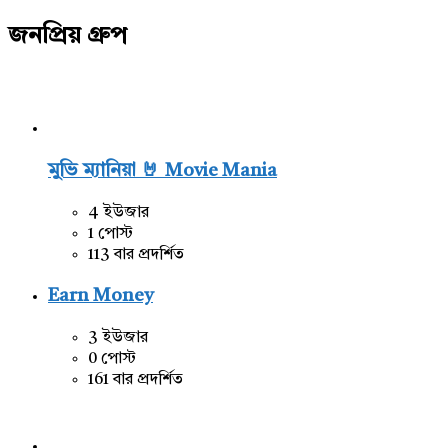
জনপ্রিয় গ্রুপ
মুভি ম্যানিয়া 🤘 Movie Mania
4 ইউজার
1 পোস্ট
113 বার প্রদর্শিত
Earn Money
3 ইউজার
0 পোস্ট
161 বার প্রদর্শিত