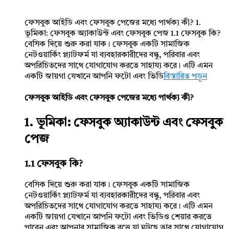
ফেসবুক আইডি এবং ফেসবুক পেজের মধ্যে পার্থক্য কী? 1.
ভূমিকা: ফেসবুক অ্যাকাউন্ট এবং ফেসবুক পেজ 1.1 ফেসবুক কি?
বেসিক দিয়ে শুরু করা যাক। ফেসবুক একটি সামাজিক
নেটওয়ার্কিং প্ল্যাটফর্ম যা ব্যবহারকারীদের বন্ধু, পরিবার এবং
অপরিচিতদের সাথে যোগাযোগ করতে সাহায্য করে। এটি এমন
একটি জায়গা যেখানে আপনি ফটো এবং ভিডি
বিস্তারিত পড়ুন
ফেসবুক আইডি এবং ফেসবুক পেজের মধ্যে পার্থক্য কী?
1. ভূমিকা: ফেসবুক অ্যাকাউন্ট এবং ফেসবুক
পেজ
1.1 ফেসবুক কি?
বেসিক দিয়ে শুরু করা যাক। ফেসবুক একটি সামাজিক
নেটওয়ার্কিং প্ল্যাটফর্ম যা ব্যবহারকারীদের বন্ধু, পরিবার এবং
অপরিচিতদের সাথে যোগাযোগ করতে সাহায্য করে। এটি এমন
একটি জায়গা যেখানে আপনি ফটো এবং ভিডিও শেয়ার করতে
পারেন এবং আপনার সামাজিক বৃত্তে যা ঘটছে তার সাথে যোগাযোগ