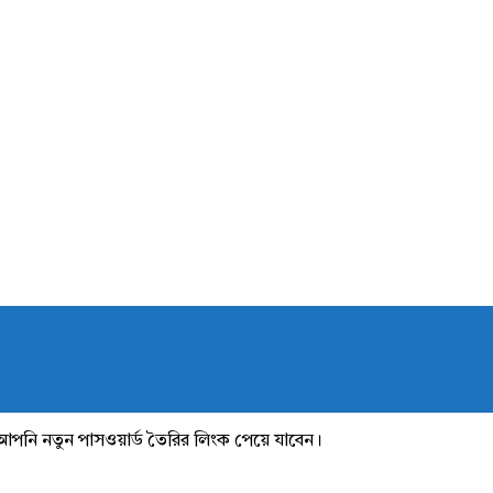
আপনি নতুন পাসওয়ার্ড তৈরির লিংক পেয়ে যাবেন।