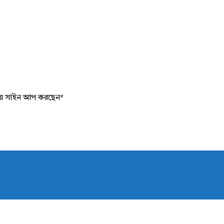
য়ে সাইন আপ করছেন
*