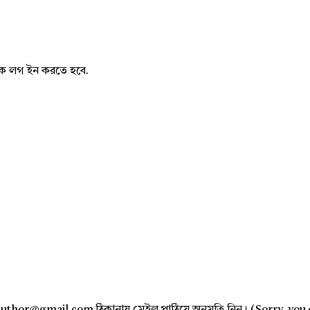
নাকে লগ ইন করতে হবে.