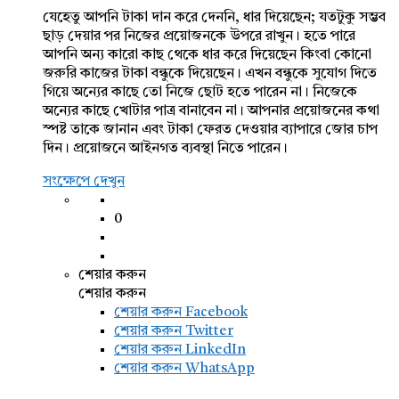
যেহেতু আপনি টাকা দান করে দেননি, ধার দিয়েছেন; যতটুকু সম্ভব
ছাড় দেয়ার পর নিজের প্রয়োজনকে উপরে রাখুন। হতে পারে
আপনি অন্য কারো কাছ থেকে ধার করে দিয়েছেন কিংবা কোনো
জরুরি কাজের টাকা বন্ধুকে দিয়েছেন। এখন বন্ধুকে সুযোগ দিতে
গিয়ে অন্যের কাছে তো নিজে ছোট হতে পারেন না। নিজেকে
অন্যের কাছে খোটার পাত্র বানাবেন না। আপনার প্রয়োজনের কথা
স্পষ্ট তাকে জানান এবং টাকা ফেরত দেওয়ার ব্যাপারে জোর চাপ
দিন। প্রয়োজনে আইনগত ব্যবস্থা নিতে পারেন।
সংক্ষেপে দেখুন
0
শেয়ার করুন
শেয়ার করুন
শেয়ার করুন
Facebook
শেয়ার করুন Twitter
শেয়ার করুন LinkedIn
শেয়ার করুন WhatsApp