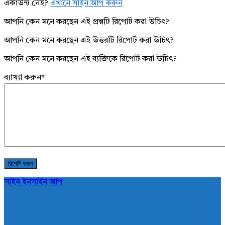
একাউন্ট নেই?
এখানে সাইন আপ করুন
আপনি কেন মনে করছেন এই প্রশ্নটি রিপোর্ট করা উচিৎ?
আপনি কেন মনে করছেন এই উত্তরটি রিপোর্ট করা উচিৎ?
আপনি কেন মনে করছেন এই ব্যক্তিকে রিপোর্ট করা উচিৎ?
ব্যাখ্যা করুন
*
সাইন ইন
সাইন আপ
AddaBuzz.net