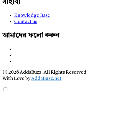
সাহায্য
Knowledge Base
Contact us
আমাদের ফলো করুন
© 2026 AddaBuzz. All Rights Reserved
With Love by
AddaBuzz.net