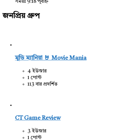
সময়ঃ 9:18 পূর্বাহ্ন
জনপ্রিয় গ্রুপ
মুভি ম্যানিয়া 🤘 Movie Mania
4 ইউজার
1 পোস্ট
113 বার প্রদর্শিত
CT Game Review
3 ইউজার
1 পোস্ট