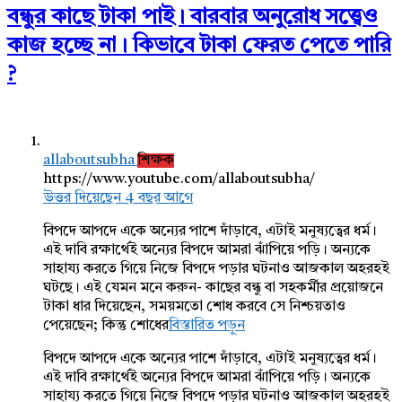
বন্ধুর কাছে টাকা পাই। বারবার অনুরোধ সত্ত্বেও
কাজ হচ্ছে না। কিভাবে টাকা ফেরত পেতে পারি
?
allaboutsubha
শিক্ষক
https://www.youtube.com/allaboutsubha/
উত্তর দিয়েছেন 4 বছর আগে
বিপদে আপদে একে অন্যের পাশে দাঁড়াবে, এটাই মনুষ্যত্বের ধর্ম।
এই দাবি রক্ষার্থেই অন্যের বিপদে আমরা ঝাঁপিয়ে পড়ি। অন্যকে
সাহায্য করতে গিয়ে নিজে বিপদে পড়ার ঘটনাও আজকাল অহরহই
ঘটছে। এই যেমন মনে করুন- কাছের বন্ধু বা সহকর্মীর প্রয়োজনে
টাকা ধার দিয়েছেন, সময়মতো শোধ করবে সে নিশ্চয়তাও
পেয়েছেন; কিন্তু শোধের
বিস্তারিত পড়ুন
বিপদে আপদে একে অন্যের পাশে দাঁড়াবে, এটাই মনুষ্যত্বের ধর্ম।
এই দাবি রক্ষার্থেই অন্যের বিপদে আমরা ঝাঁপিয়ে পড়ি। অন্যকে
সাহায্য করতে গিয়ে নিজে বিপদে পড়ার ঘটনাও আজকাল অহরহই