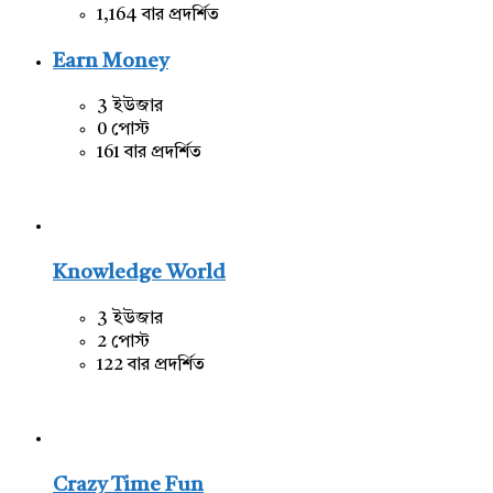
1,164 বার প্রদর্শিত
Earn Money
3 ইউজার
0 পোস্ট
161 বার প্রদর্শিত
Knowledge World
3 ইউজার
2 পোস্ট
122 বার প্রদর্শিত
Crazy Time Fun