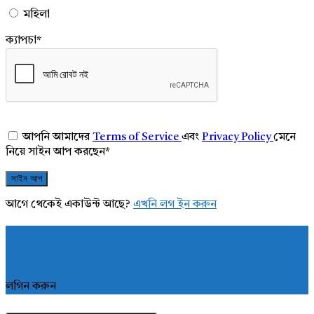
মহিলা
ক্যাপচা
*
আপনি আমাদের
Terms of Service
এবং
Privacy Policy
মেনে
নিয়ে সাইন আপ করছেন
*
আগে থেকেই একাউন্ট আছে?
এখনি লগ ইন করুন
লগিন করুন