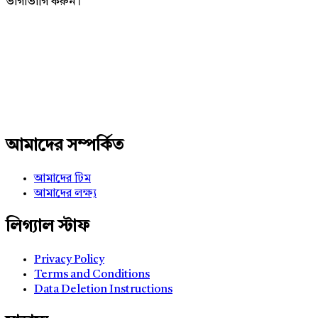
ভাগাভাগি করুন।
Adv
234x60
আমাদের সম্পর্কিত
আমাদের টিম
আমাদের লক্ষ্য
লিগ্যাল স্টাফ
Privacy Policy
Terms and Conditions
Data Deletion Instructions