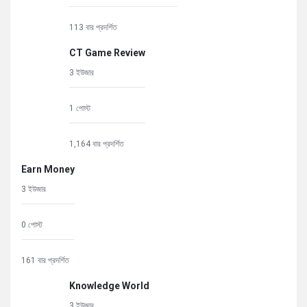
113 বার প্রদর্শিত
CT Game Review
3 ইউজার
1 পোস্ট
1,164 বার প্রদর্শিত
Earn Money
3 ইউজার
0 পোস্ট
161 বার প্রদর্শিত
Knowledge World
3 ইউজার