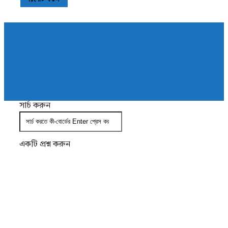
AddaBuzz.net
সার্চ করুন
একটি প্রশ্ন করুন