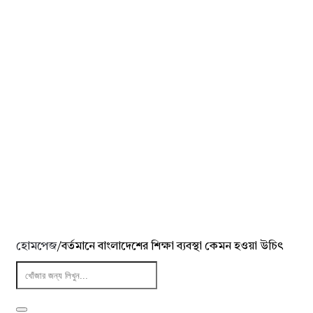
হোমপেজ
/
বর্তমানে বাংলাদেশের শিক্ষা ব্যবস্থা কেমন হওয়া উচিৎ