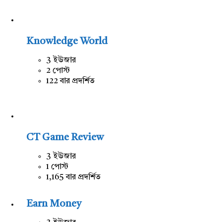
Knowledge World
3 ইউজার
2 পোস্ট
122 বার প্রদর্শিত
CT Game Review
3 ইউজার
1 পোস্ট
1,165 বার প্রদর্শিত
Earn Money