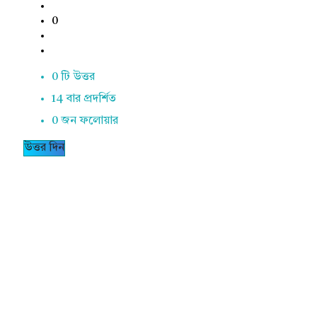
0
0 টি উত্তর
14
বার প্রদর্শিত
0
জন ফলোয়ার
উত্তর দিন