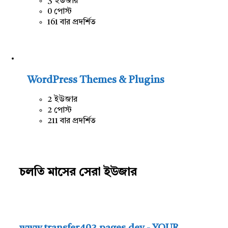
3 ইউজার
0 পোস্ট
161 বার প্রদর্শিত
WordPress Themes & Plugins
2 ইউজার
2 পোস্ট
211 বার প্রদর্শিত
চলতি মাসের সেরা ইউজার