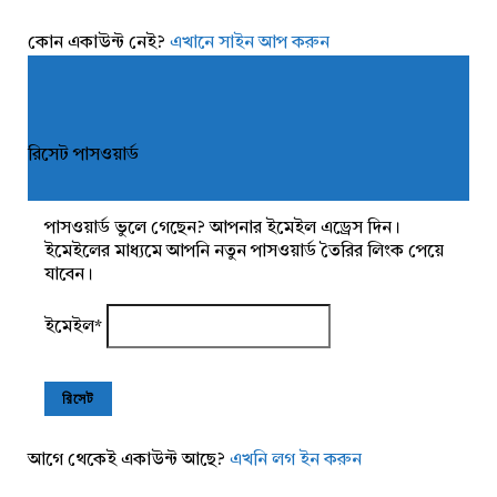
কোন একাউন্ট নেই?
এখানে সাইন আপ করুন
রিসেট পাসওয়ার্ড
পাসওয়ার্ড ভুলে গেছেন? আপনার ইমেইল এড্রেস দিন।
ইমেইলের মাধ্যমে আপনি নতুন পাসওয়ার্ড তৈরির লিংক পেয়ে
যাবেন।
ইমেইল
*
আগে থেকেই একাউন্ট আছে?
এখনি লগ ইন করুন