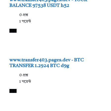
www.transfer403.pages.dev - YOUR
BALANCE 97538 USDT h52
0
প্রশ্ন
1
পয়েন্ট
নতুন
www.transfer403.pages.dev - BTC
TRANSFER 1.2924 BTC d9g
0
প্রশ্ন
1
পয়েন্ট
নতুন