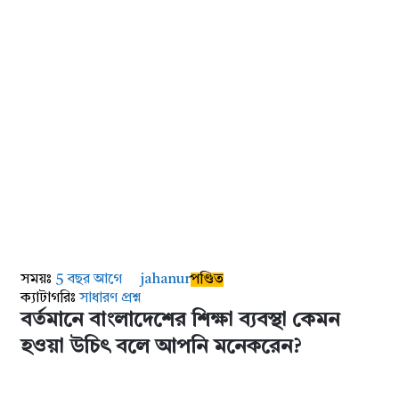
AddaBuzz.net
Latest
প্রশ্ন
সময়ঃ
5 বছর আগে
jahanur
পণ্ডিত
ক্যাটাগরিঃ
সাধারণ প্রশ্ন
বর্তমানে বাংলাদেশের শিক্ষা ব্যবস্থা কেমন
হওয়া উচিৎ বলে আপনি মনেকরেন?