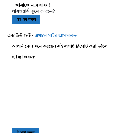
আমাকে মনে রাখুন!
পাসওয়ার্ড ভুলে গেছেন?
একাউন্ট নেই?
এখানে সাইন আপ করুন
আপনি কেন মনে করছেন এই প্রশ্নটি রিপোর্ট করা উচিৎ?
ব্যাখ্যা করুন
*