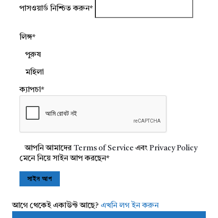
পাসওয়ার্ড নিশ্চিত করুন
*
লিঙ্গ
*
পুরুষ
মহিলা
ক্যাপচা
*
আপনি আমাদের
Terms of Service
এবং
Privacy Policy
মেনে নিয়ে সাইন আপ করছেন
*
আগে থেকেই একাউন্ট আছে?
এখনি লগ ইন করুন