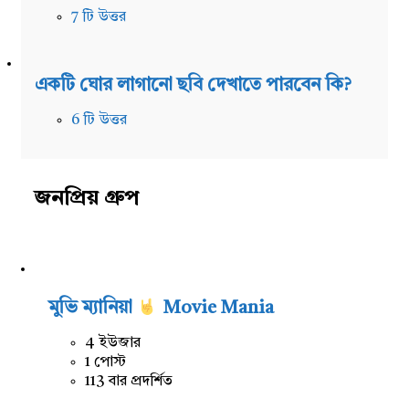
7 টি উত্তর
একটি ঘোর লাগানো ছবি দেখাতে পারবেন কি?
6 টি উত্তর
জনপ্রিয় গ্রুপ
মুভি ম্যানিয়া
Movie Mania
4 ইউজার
1 পোস্ট
113 বার প্রদর্শিত