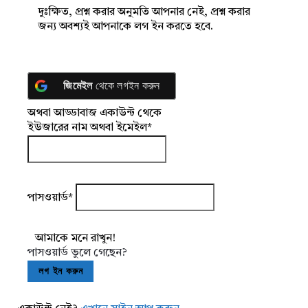
দুঃক্ষিত, প্রশ্ন করার অনুমতি আপনার নেই, প্রশ্ন করার
জন্য অবশ্যই আপনাকে লগ ইন করতে হবে.
জিমেইল
থেকে লগইন করুন
অথবা আড্ডাবাজ একাউন্ট থেকে
ইউজারের নাম অথবা ইমেইল
*
পাসওয়ার্ড
*
আমাকে মনে রাখুন!
পাসওয়ার্ড ভুলে গেছেন?