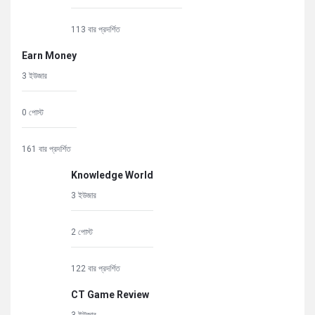
113 বার প্রদর্শিত
Earn Money
3 ইউজার
0 পোস্ট
161 বার প্রদর্শিত
Knowledge World
3 ইউজার
2 পোস্ট
122 বার প্রদর্শিত
CT Game Review