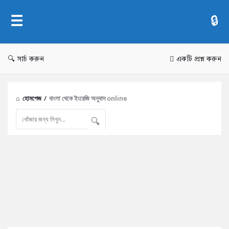
AddaBuzz.net
সার্চ করুন
একটি প্রশ্ন করুন
হোমপেজ
/
বাংলা থেকে ইংরেজি অনুবাদ online