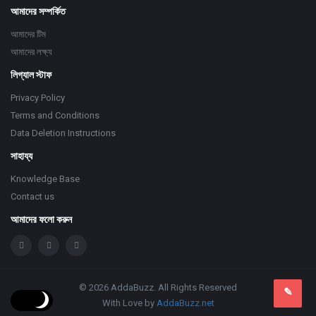
আমাদের সম্পর্কিত
আমাদের টিম
আমাদের লক্ষ্য
লিগ্যাল স্টাফ
Privacy Policy
Terms and Conditions
Data Deletion Instructions
সাহায্য
Knowledge Base
Contact us
আমাদের ফলো করুন
© 2026 AddaBuzz. All Rights Reserved
With Love by
AddaBuzz.net