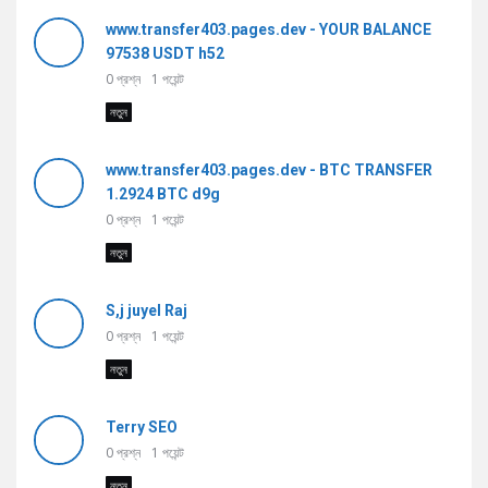
www.transfer403.pages.dev - YOUR BALANCE
97538 USDT h52
0
প্রশ্ন
1
পয়েন্ট
নতুন
www.transfer403.pages.dev - BTC TRANSFER
1.2924 BTC d9g
0
প্রশ্ন
1
পয়েন্ট
নতুন
S,j juyel Raj
0
প্রশ্ন
1
পয়েন্ট
নতুন
Terry SEO
0
প্রশ্ন
1
পয়েন্ট
নতুন