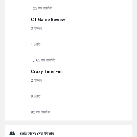
122 বার প্রদর্শিত
CT Game Review
3 ইউজার
1 পোস্ট
1,165 বার প্রদর্শিত
Crazy Time Fun
2 ইউজার
0 পোস্ট
82 বার প্রদর্শিত
চলতি মাসের সেরা ইউজার