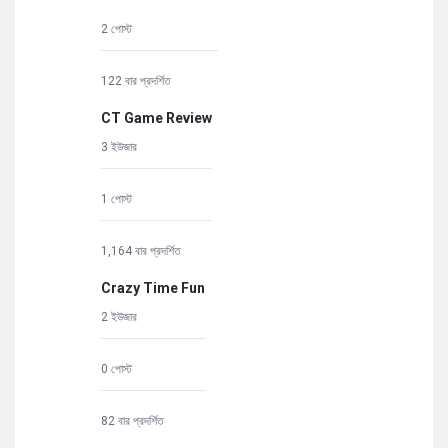
2 পোস্ট
122 বার প্রদর্শিত
CT Game Review
3 ইউজার
1 পোস্ট
1,164 বার প্রদর্শিত
Crazy Time Fun
2 ইউজার
0 পোস্ট
82 বার প্রদর্শিত