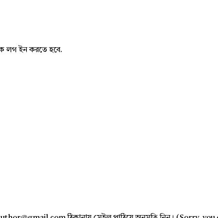
নাকে লগ ইন করতে হবে.