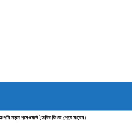
আপনি নতুন পাসওয়ার্ড তৈরির লিংক পেয়ে যাবেন।