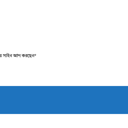
য়ে সাইন আপ করছেন
*