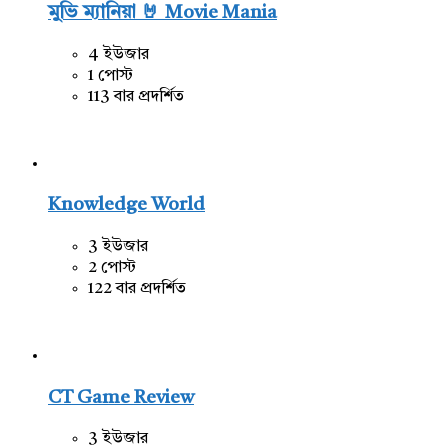
মুভি ম্যানিয়া 🤘 Movie Mania
4 ইউজার
1 পোস্ট
113 বার প্রদর্শিত
Knowledge World
3 ইউজার
2 পোস্ট
122 বার প্রদর্শিত
CT Game Review
3 ইউজার