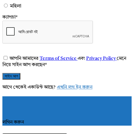
মহিলা
ক্যাপচা
*
আপনি আমাদের
Terms of Service
এবং
Privacy Policy
মেনে
নিয়ে সাইন আপ করছেন
*
আগে থেকেই একাউন্ট আছে?
এখনি লগ ইন করুন
লগিন করুন