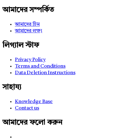
আমাদের সম্পর্কিত
আমাদের টিম
আমাদের লক্ষ্য
লিগ্যাল স্টাফ
Privacy Policy
Terms and Conditions
Data Deletion Instructions
সাহায্য
Knowledge Base
Contact us
আমাদের ফলো করুন