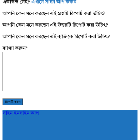
একাউন্ট নেই?
এখানে সাইন আপ করুন
আপনি কেন মনে করছেন এই প্রশ্নটি রিপোর্ট করা উচিৎ?
আপনি কেন মনে করছেন এই উত্তরটি রিপোর্ট করা উচিৎ?
আপনি কেন মনে করছেন এই ব্যক্তিকে রিপোর্ট করা উচিৎ?
ব্যাখ্যা করুন
*
সাইন ইন
সাইন আপ
AddaBuzz.net