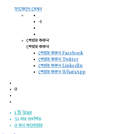
সংক্ষেপে দেখুন
-1
শেয়ার করুন
শেয়ার করুন
শেয়ার করুন
Facebook
শেয়ার করুন Twitter
শেয়ার করুন LinkedIn
শেয়ার করুন WhatsApp
0
1 টি উত্তর
51
বার প্রদর্শিত
0
জন ফলোয়ার