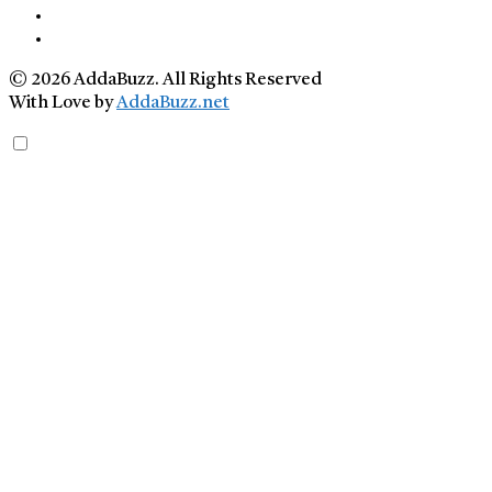
© 2026 AddaBuzz. All Rights Reserved
With Love by
AddaBuzz.net