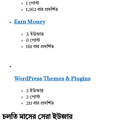
1 পোস্ট
1,162 বার প্রদর্শিত
Earn Money
3 ইউজার
0 পোস্ট
161 বার প্রদর্শিত
WordPress Themes & Plugins
2 ইউজার
2 পোস্ট
211 বার প্রদর্শিত
চলতি মাসের সেরা ইউজার