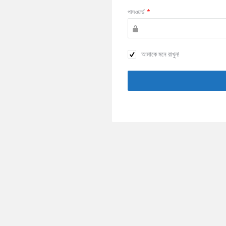
পাসওয়ার্ড
*
আমাকে মনে রাখুন!