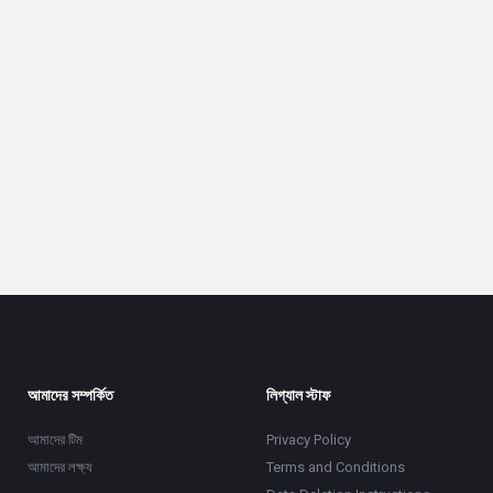
আমাদের সম্পর্কিত
লিগ্যাল স্টাফ
আমাদের টিম
Privacy Policy
আমাদের লক্ষ্য
Terms and Conditions