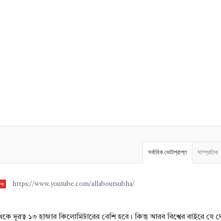
সর্বাধিক ভোটপ্রাপ্ত
সাম্প্রতিক
্ষক
https://www.youtube.com/allaboutsubha/
েকে দূরত্ব ১৩ হাজার কিলোমিটারের বেশি হবে। কিন্তু আরব বিশ্বের বাইরে যে দে