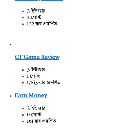
3 ইউজার
2 পোস্ট
122 বার প্রদর্শিত
CT Game Review
3 ইউজার
1 পোস্ট
1,163 বার প্রদর্শিত
Earn Money
3 ইউজার
0 পোস্ট
161 বার প্রদর্শিত