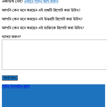
একাউন্ট নেই?
এখানে সাইন আপ করুন
আপনি কেন মনে করছেন এই প্রশ্নটি রিপোর্ট করা উচিৎ?
আপনি কেন মনে করছেন এই উত্তরটি রিপোর্ট করা উচিৎ?
আপনি কেন মনে করছেন এই ব্যক্তিকে রিপোর্ট করা উচিৎ?
ব্যাখ্যা করুন
*
সাইন ইন
সাইন আপ
AddaBuzz.net