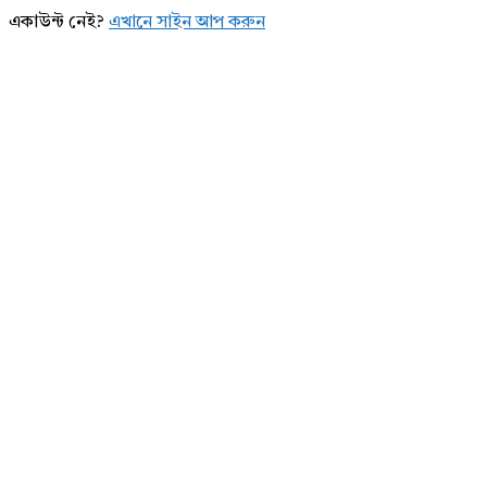
একাউন্ট নেই?
এখানে সাইন আপ করুন