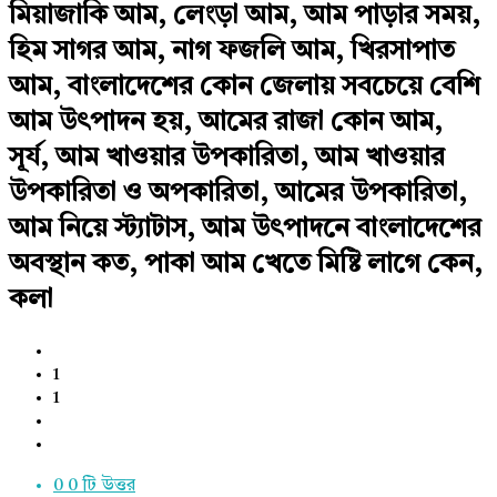
মিয়াজাকি আম, লেংড়া আম, আম পাড়ার সময়,
হিম সাগর আম, নাগ ফজলি আম, খিরসাপাত
আম, বাংলাদেশের কোন জেলায় সবচেয়ে বেশি
আম উৎপাদন হয়, আমের রাজা কোন আম,
সূর্য, আম খাওয়ার উপকারিতা, আম খাওয়ার
উপকারিতা ও অপকারিতা, আমের উপকারিতা,
আম নিয়ে স্ট্যাটাস, আম উৎপাদনে বাংলাদেশের
অবস্থান কত, পাকা আম খেতে মিষ্টি লাগে কেন,
কলা
1
1
0
0 টি উত্তর