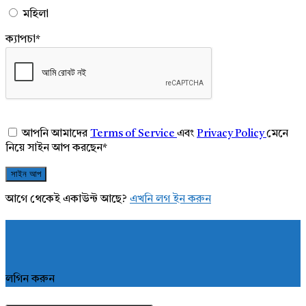
মহিলা
ক্যাপচা
*
আপনি আমাদের
Terms of Service
এবং
Privacy Policy
মেনে
নিয়ে সাইন আপ করছেন
*
আগে থেকেই একাউন্ট আছে?
এখনি লগ ইন করুন
লগিন করুন