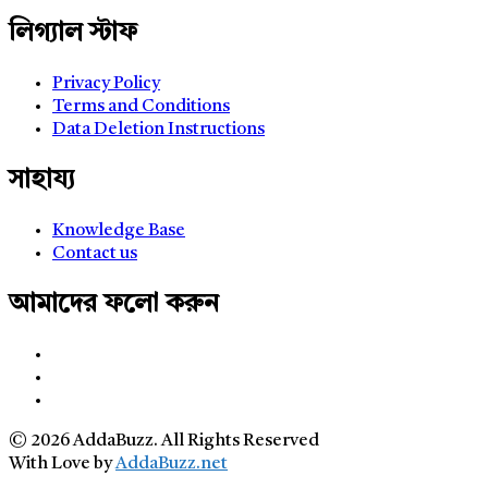
লিগ্যাল স্টাফ
Privacy Policy
Terms and Conditions
Data Deletion Instructions
সাহায্য
Knowledge Base
Contact us
আমাদের ফলো করুন
© 2026 AddaBuzz. All Rights Reserved
With Love by
AddaBuzz.net