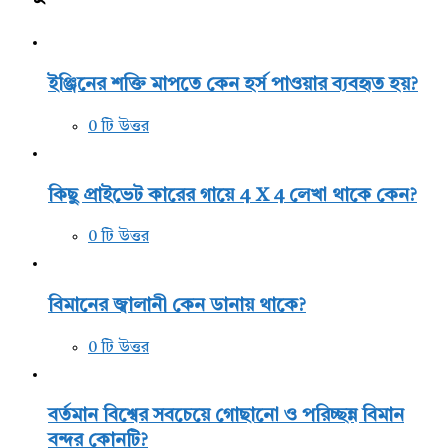
ইঞ্জিনের শক্তি মাপতে কেন হর্স পাওয়ার ব্যবহৃত হয়?
0 টি উত্তর
কিছু প্রাইভেট কারের গায়ে 4 X 4 লেখা থাকে কেন?
0 টি উত্তর
বিমানের জ্বালানী কেন ডানায় থাকে?
0 টি উত্তর
বর্তমান বিশ্বের সবচেয়ে গোছানো ও পরিচ্ছন্ন বিমান
বন্দর কোনটি?