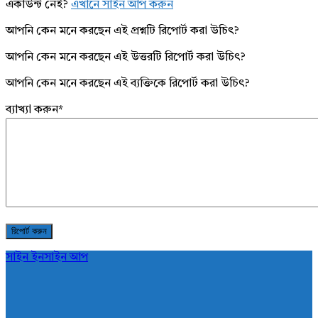
একাউন্ট নেই?
এখানে সাইন আপ করুন
আপনি কেন মনে করছেন এই প্রশ্নটি রিপোর্ট করা উচিৎ?
আপনি কেন মনে করছেন এই উত্তরটি রিপোর্ট করা উচিৎ?
আপনি কেন মনে করছেন এই ব্যক্তিকে রিপোর্ট করা উচিৎ?
ব্যাখ্যা করুন
*
সাইন ইন
সাইন আপ
AddaBuzz.net