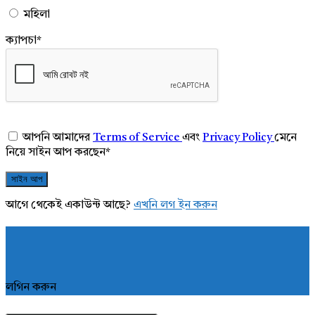
মহিলা
ক্যাপচা
*
আপনি আমাদের
Terms of Service
এবং
Privacy Policy
মেনে
নিয়ে সাইন আপ করছেন
*
আগে থেকেই একাউন্ট আছে?
এখনি লগ ইন করুন
লগিন করুন