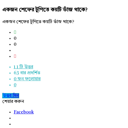
একজন শেফের টুপিতে কয়টি ভাঁজ থাকে?
একজন শেফের টুপিতে কয়টি ভাঁজ থাকে?
0
0
1
1 টি উত্তর
63
বার প্রদর্শিত
0
জন ফলোয়ার
0
উত্তর দিন
শেয়ার করুন
Facebook