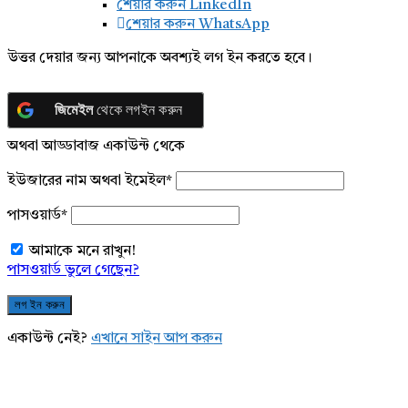
শেয়ার করুন LinkedIn
শেয়ার করুন WhatsApp
উত্তর দেয়ার জন্য আপনাকে অবশ্যই লগ ইন করতে হবে।
জিমেইল
থেকে লগইন করুন
অথবা আড্ডাবাজ একাউন্ট থেকে
ইউজারের নাম অথবা ইমেইল
*
পাসওয়ার্ড
*
আমাকে মনে রাখুন!
পাসওয়ার্ড ভুলে গেছেন?
একাউন্ট নেই?
এখানে সাইন আপ করুন