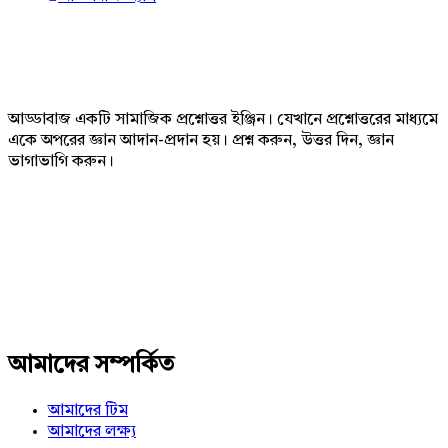
Footer
আড্ডাবাজ একটি সামাজিক প্রশ্নোত্তর ইঞ্জিন। যেখানে প্রশ্নোত্তরের মাধ্যমে
একে অপরের জ্ঞান আদান-প্রদান হয়। প্রশ্ন করুন, উত্তর দিন, জ্ঞান
ভাগাভাগি করুন।
Adv
234x60
আমাদের সম্পর্কিত
আমাদের টিম
আমাদের লক্ষ্য