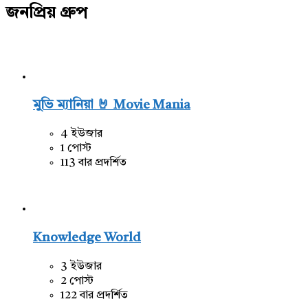
জনপ্রিয় গ্রুপ
মুভি ম্যানিয়া 🤘 Movie Mania
4 ইউজার
1 পোস্ট
113 বার প্রদর্শিত
Knowledge World
3 ইউজার
2 পোস্ট
122 বার প্রদর্শিত