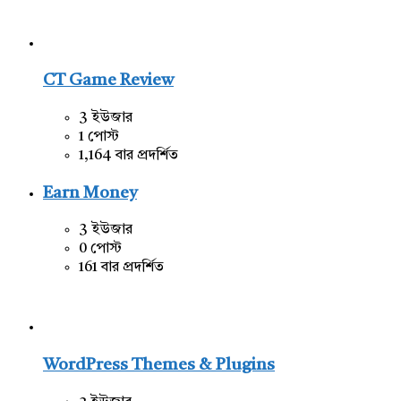
CT Game Review
3 ইউজার
1 পোস্ট
1,164 বার প্রদর্শিত
Earn Money
3 ইউজার
0 পোস্ট
161 বার প্রদর্শিত
WordPress Themes & Plugins