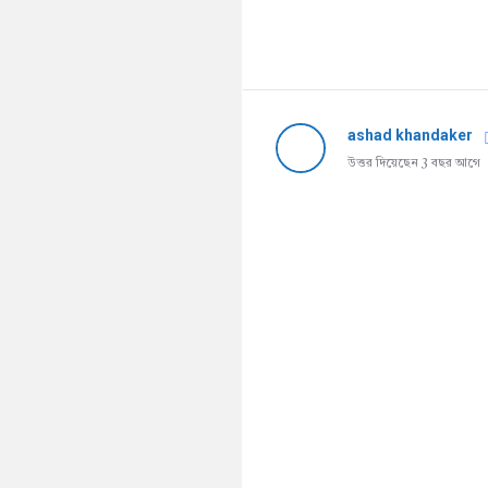
ashad khandaker
উত্তর দিয়েছেন 3 বছর আগে