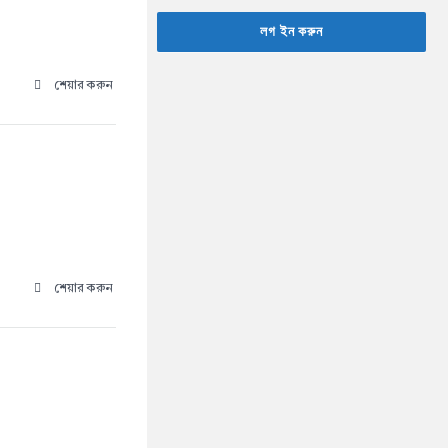
লগ ইন করুন
শেয়ার করুন
শেয়ার করুন