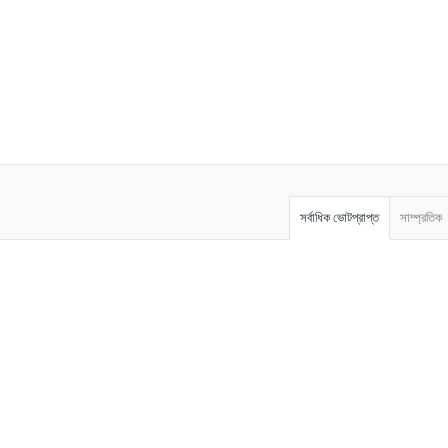
সর্বাধিক ভোটপ্রাপ্ত
সাম্প্রতিক