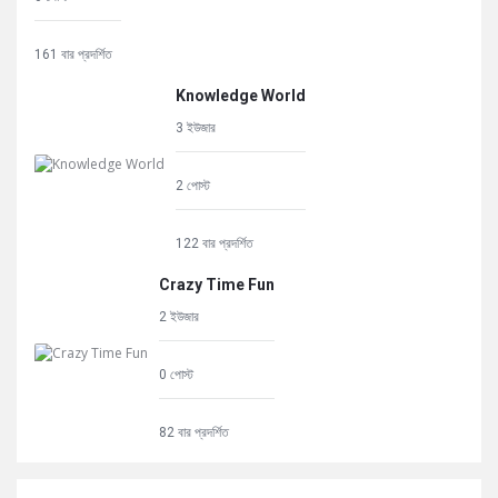
161 বার প্রদর্শিত
Knowledge World
3 ইউজার
2 পোস্ট
122 বার প্রদর্শিত
Crazy Time Fun
2 ইউজার
0 পোস্ট
82 বার প্রদর্শিত