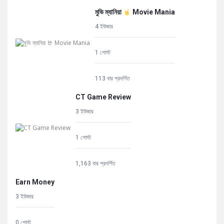
মুভি ম্যানিয়া
Movie Mania
4 ইউজার
1 পোস্ট
113 বার প্রদর্শিত
CT Game Review
3 ইউজার
1 পোস্ট
1,163 বার প্রদর্শিত
Earn Money
3 ইউজার
0 পোস্ট