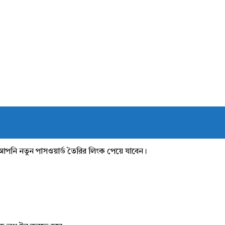
আপনি নতুন পাসওয়ার্ড তৈরির লিংক পেয়ে যাবেন।