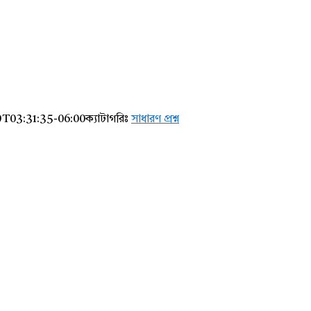
T03:31:35-06:00
ক্যাটাগরিঃ
সাধারণ প্রশ্ন