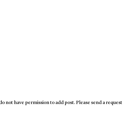
do not have permission to add post. Please send a request