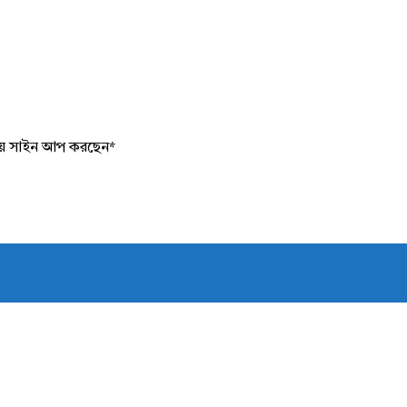
য়ে সাইন আপ করছেন
*