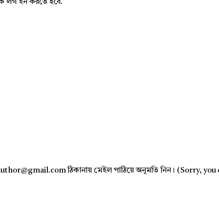
নাকে লগ ইন করতে হবে.
author@gmail.com ঠিকানায় মেইল পাঠিয়ে অনুমতি নিন। (Sorry, you 