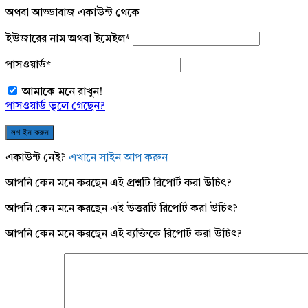
অথবা আড্ডাবাজ একাউন্ট থেকে
ইউজারের নাম অথবা ইমেইল
*
পাসওয়ার্ড
*
আমাকে মনে রাখুন!
পাসওয়ার্ড ভুলে গেছেন?
একাউন্ট নেই?
এখানে সাইন আপ করুন
আপনি কেন মনে করছেন এই প্রশ্নটি রিপোর্ট করা উচিৎ?
আপনি কেন মনে করছেন এই উত্তরটি রিপোর্ট করা উচিৎ?
আপনি কেন মনে করছেন এই ব্যক্তিকে রিপোর্ট করা উচিৎ?