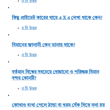
0 টি উত্তর
কিছু প্রাইভেট কারের গায়ে 4 X 4 লেখা থাকে কেন?
0 টি উত্তর
বিমানের জ্বালানী কেন ডানায় থাকে?
0 টি উত্তর
বর্তমান বিশ্বের সবচেয়ে গোছানো ও পরিচ্ছন্ন বিমান
বন্দর কোনটি?
0 টি উত্তর
কোথাও ব্যথা পেলে ঠান্ডা বা গরম সেঁক দিতে বলা হয়