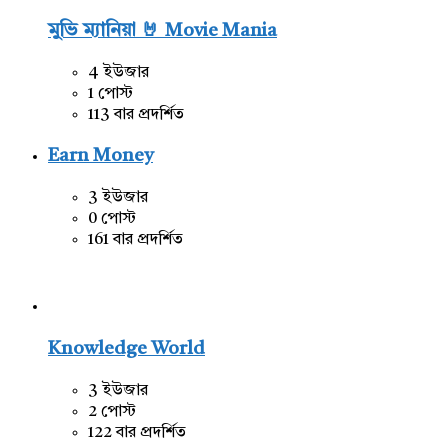
মুভি ম্যানিয়া 🤘 Movie Mania
4 ইউজার
1 পোস্ট
113 বার প্রদর্শিত
Earn Money
3 ইউজার
0 পোস্ট
161 বার প্রদর্শিত
Knowledge World
3 ইউজার
2 পোস্ট
122 বার প্রদর্শিত