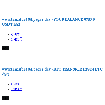
www.transfer403.pages.dev - YOUR BALANCE 97538
USDT h52
0
প্রশ্ন
1
পয়েন্ট
নতুন
www.transfer403.pages.dev - BTC TRANSFER 1.2924 BTC
d9g
0
প্রশ্ন
1
পয়েন্ট
নতুন