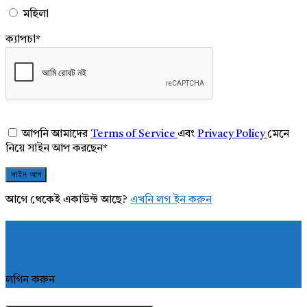
মহিলা
ক্যাপচা
*
আপনি আমাদের
Terms of Service
এবং
Privacy Policy
মেনে
নিয়ে সাইন আপ করছেন
*
আগে থেকেই একাউন্ট আছে?
এখনি লগ ইন করুন
লগিন করুন