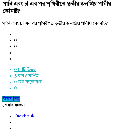
পানি এবং চা এর পর পৃথিবীতে তৃতীয় জনপ্রিয় পানীয়
কোনটি?
পানি এবং চা এর পর পৃথিবীতে তৃতীয় জনপ্রিয় পানীয় কোনটি?
0
0
0
0 টি উত্তর
5
বার প্রদর্শিত
0
জন ফলোয়ার
0
উত্তর দিন
শেয়ার করুন
Facebook