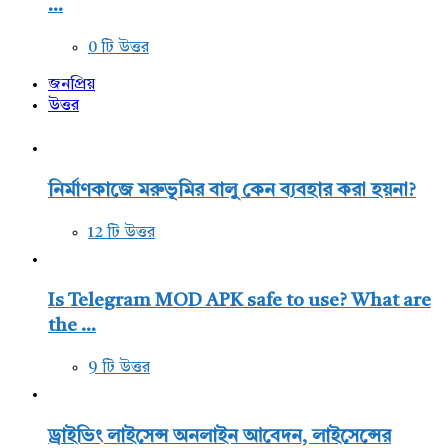
...
0 টি উত্তর
জনপ্রিয়
উত্তর
নির্মাণকাজে মরুভূমির বালু কেন ব্যবহার করা হয়না?
12 টি উত্তর
Is Telegram MOD APK safe to use? What are
the ...
9 টি উত্তর
ড্রাইভিং লাইসেন্স অনলাইন আবেদন, লাইসেন্সের