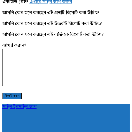
একাউন্ট নেই?
এখানে সাইন আপ করুন
আপনি কেন মনে করছেন এই প্রশ্নটি রিপোর্ট করা উচিৎ?
আপনি কেন মনে করছেন এই উত্তরটি রিপোর্ট করা উচিৎ?
আপনি কেন মনে করছেন এই ব্যক্তিকে রিপোর্ট করা উচিৎ?
ব্যাখ্যা করুন
*
সাইন ইন
সাইন আপ
AddaBuzz.net