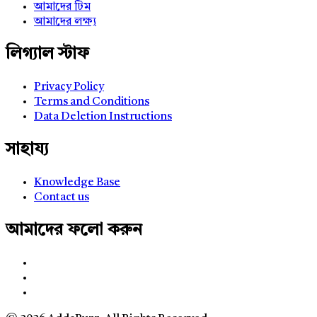
আমাদের টিম
আমাদের লক্ষ্য
লিগ্যাল স্টাফ
Privacy Policy
Terms and Conditions
Data Deletion Instructions
সাহায্য
Knowledge Base
Contact us
আমাদের ফলো করুন