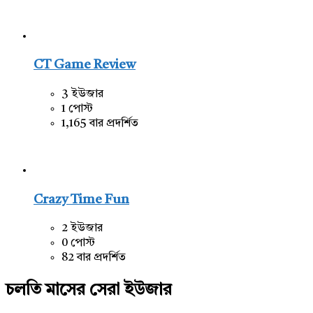
CT Game Review
3 ইউজার
1 পোস্ট
1,165 বার প্রদর্শিত
Crazy Time Fun
2 ইউজার
0 পোস্ট
82 বার প্রদর্শিত
চলতি মাসের সেরা ইউজার