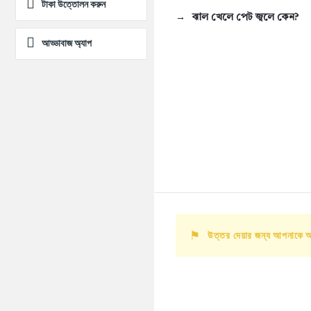
টাকা উত্তোলন করুন
ঝাল খেলে পেট জ্বলে কেন?
আড্ডাবাজ অ্যাপ
উত্তর দেয়ার জন্য আপনাকে 