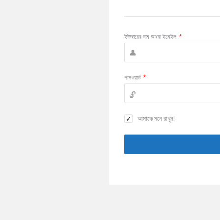
ইউজারের নাম অথবা ইমেইল
*
পাসওয়ার্ড
*
আমাকে মনে রাখুন!