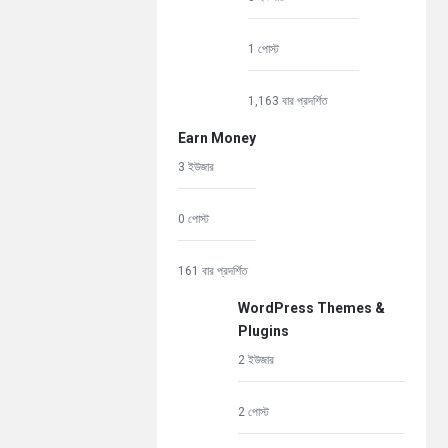
1 পোস্ট
1,163 বার প্রদর্শিত
Earn Money
3 ইউজার
0 পোস্ট
161 বার প্রদর্শিত
WordPress Themes &
Plugins
2 ইউজার
2 পোস্ট