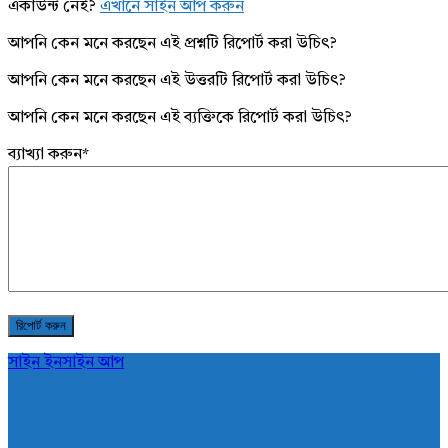
একাউন্ট নেই?
এখানে সাইন আপ করুন
আপনি কেন মনে করছেন এই প্রশ্নটি রিপোর্ট করা উচিৎ?
আপনি কেন মনে করছেন এই উত্তরটি রিপোর্ট করা উচিৎ?
আপনি কেন মনে করছেন এই ব্যক্তিকে রিপোর্ট করা উচিৎ?
ব্যাখ্যা করুন
*
সাইন ইন
সাইন আপ
AddaBuzz.net