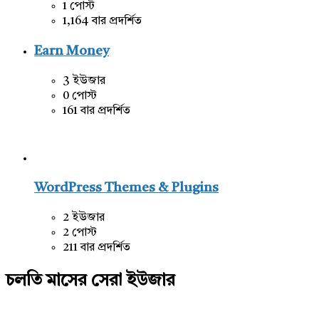
1 পোস্ট
1,164 বার প্রদর্শিত
Earn Money
3 ইউজার
0 পোস্ট
161 বার প্রদর্শিত
WordPress Themes & Plugins
2 ইউজার
2 পোস্ট
211 বার প্রদর্শিত
চলতি মাসের সেরা ইউজার