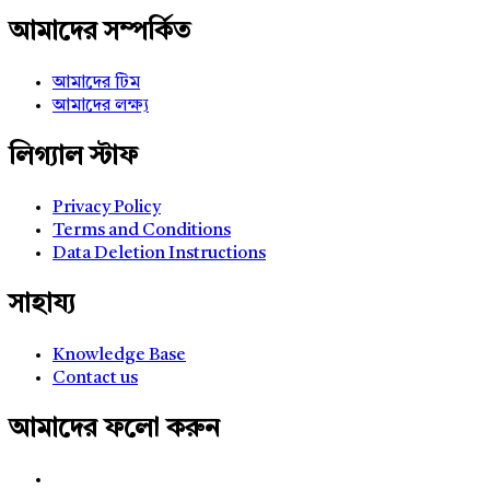
আমাদের সম্পর্কিত
আমাদের টিম
আমাদের লক্ষ্য
লিগ্যাল স্টাফ
Privacy Policy
Terms and Conditions
Data Deletion Instructions
সাহায্য
Knowledge Base
Contact us
আমাদের ফলো করুন