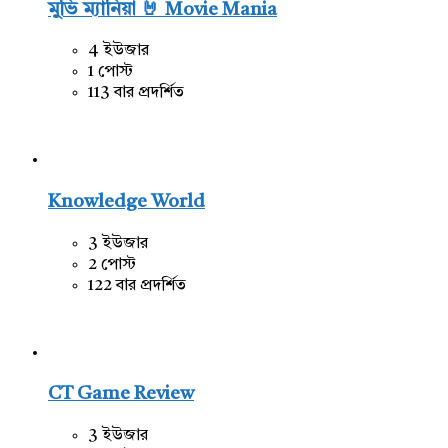
মুভি ম্যানিয়া 🤘 Movie Mania
4 ইউজার
1 পোস্ট
113 বার প্রদর্শিত
Knowledge World
3 ইউজার
2 পোস্ট
122 বার প্রদর্শিত
CT Game Review
3 ইউজার