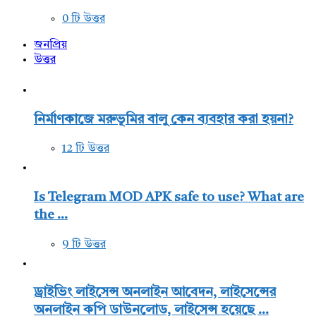
0 টি উত্তর
জনপ্রিয়
উত্তর
নির্মাণকাজে মরুভূমির বালু কেন ব্যবহার করা হয়না?
12 টি উত্তর
Is Telegram MOD APK safe to use? What are
the ...
9 টি উত্তর
ড্রাইভিং লাইসেন্স অনলাইন আবেদন, লাইসেন্সের
অনলাইন কপি ডাউনলোড, লাইসেন্স হয়েছে ...