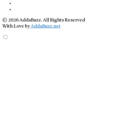
© 2026 AddaBuzz. All Rights Reserved
With Love by
AddaBuzz.net