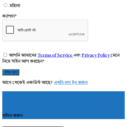
মহিলা
ক্যাপচা
*
আপনি আমাদের
Terms of Service
এবং
Privacy Policy
মেনে
নিয়ে সাইন আপ করছেন
*
আগে থেকেই একাউন্ট আছে?
এখনি লগ ইন করুন
লগিন করুন