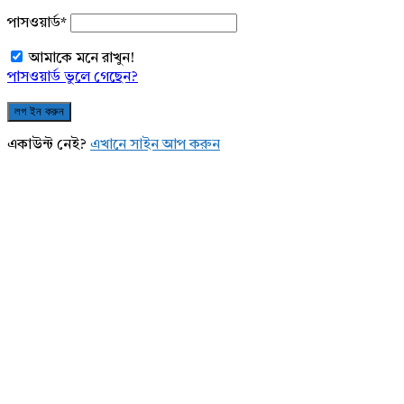
পাসওয়ার্ড
*
আমাকে মনে রাখুন!
পাসওয়ার্ড ভুলে গেছেন?
একাউন্ট নেই?
এখানে সাইন আপ করুন