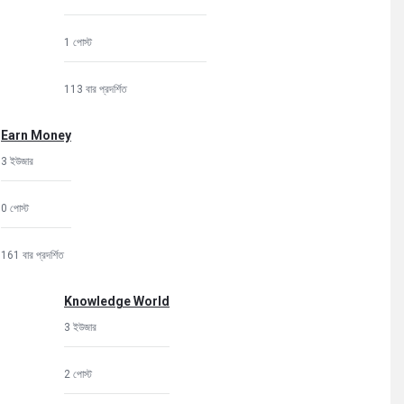
1 পোস্ট
113 বার প্রদর্শিত
Earn Money
3 ইউজার
0 পোস্ট
161 বার প্রদর্শিত
Knowledge World
3 ইউজার
2 পোস্ট