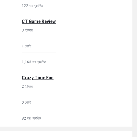
122 বার প্রদর্শিত
CT Game Review
3 ইউজার
1 পোস্ট
1,163 বার প্রদর্শিত
Crazy Time Fun
2 ইউজার
0 পোস্ট
82 বার প্রদর্শিত