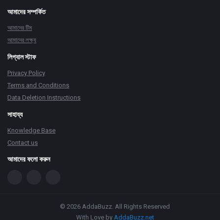
আমাদের সম্পর্কিত
আমাদের টিম
আমাদের লক্ষ্য
লিগ্যাল স্টাফ
Privacy Policy
Terms and Conditions
Data Deletion Instructions
সাহায্য
Knowledge Base
Contact us
আমাদের ফলো করুন
© 2026 AddaBuzz. All Rights Reserved
With Love by
AddaBuzz.net