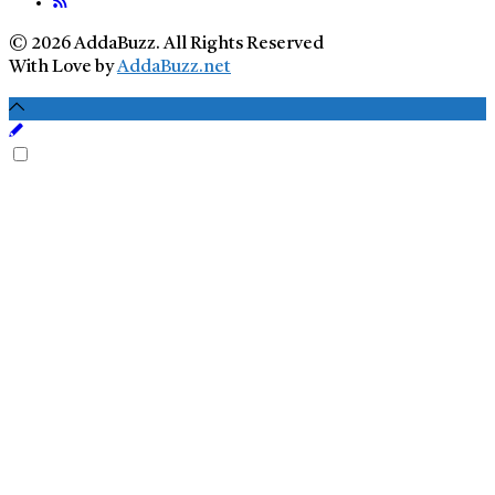
© 2026 AddaBuzz. All Rights Reserved
With Love by
AddaBuzz.net