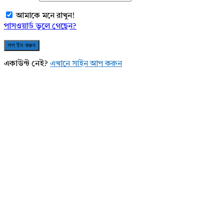
আমাকে মনে রাখুন!
পাসওয়ার্ড ভুলে গেছেন?
একাউন্ট নেই?
এখানে সাইন আপ করুন