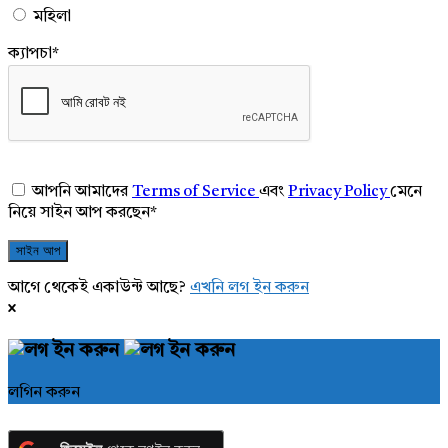
মহিলা
ক্যাপচা
*
আপনি আমাদের
Terms of Service
এবং
Privacy Policy
মেনে
নিয়ে সাইন আপ করছেন
*
আগে থেকেই একাউন্ট আছে?
এখনি লগ ইন করুন
লগিন করুন