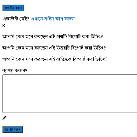
একাউন্ট নেই?
এখানে সাইন আপ করুন
আপনি কেন মনে করছেন এই প্রশ্নটি রিপোর্ট করা উচিৎ?
আপনি কেন মনে করছেন এই উত্তরটি রিপোর্ট করা উচিৎ?
আপনি কেন মনে করছেন এই ব্যক্তিকে রিপোর্ট করা উচিৎ?
ব্যাখ্যা করুন
*