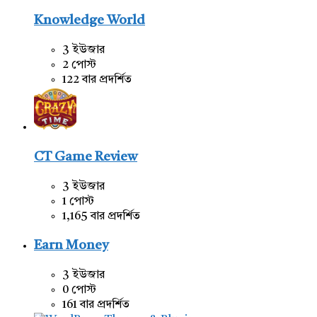
Knowledge World
3 ইউজার
2 পোস্ট
122 বার প্রদর্শিত
CT Game Review
3 ইউজার
1 পোস্ট
1,165 বার প্রদর্শিত
Earn Money
3 ইউজার
0 পোস্ট
161 বার প্রদর্শিত