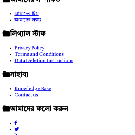
আমাদের সম্পর্কিত
আমাদের টিম
আমাদের লক্ষ্য
লিগ্যাল স্টাফ
Privacy Policy
Terms and Conditions
Data Deletion Instructions
সাহায্য
Knowledge Base
Contact us
আমাদের ফলো করুন